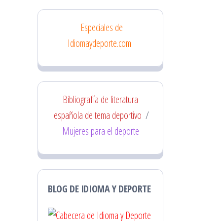
Especiales de
Idiomaydeporte.com
Bibliografía de literatura
española de tema deportivo
/
Mujeres para el deporte
BLOG DE IDIOMA Y DEPORTE