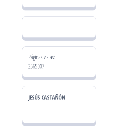
Páginas vistas:
2565007
JESÚS CASTAÑÓN