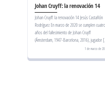
Johan Cruyff: la renovación 14
Johan Cruyff: la renovación 14 Jesús Castañón
Rodríguez En marzo de 2020 se cumplen cuatr
años del fallecimiento de Johan Cruyff
(Ámsterdam, 1947-Barcelona, 2016), jugador 
1 de marzo de 20