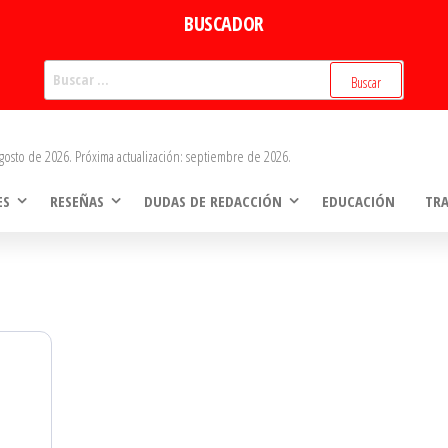
BUSCADOR
Buscar:
gosto de 2026. Próxima actualización: septiembre de 2026.
ES
RESEÑAS
DUDAS DE REDACCIÓN
EDUCACIÓN
TR