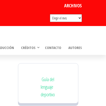
ARCHIVOS
Archivos
ADUCCIÓN
CRÉDITOS
CONTACTO
AUTORES
Guía del
lenguaje
deportivo