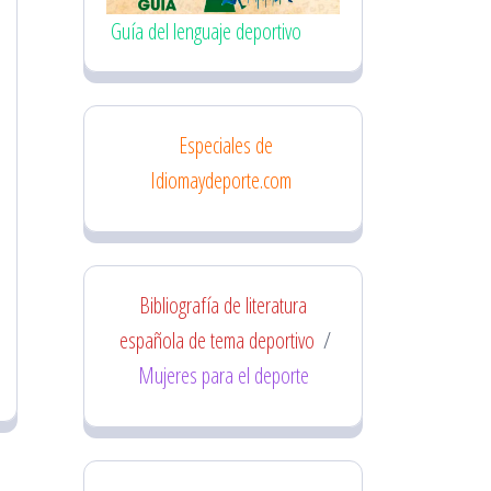
Guía del lenguaje deportivo
Especiales de
Idiomaydeporte.com
Bibliografía de literatura
española de tema deportivo
/
Mujeres para el deporte