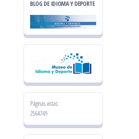
BLOG DE IDIOMA Y DEPORTE
Páginas vistas:
2564749