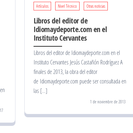
Artículos
Nivel Técnico
Otras noticias
Libros del editor de
Idiomaydeporte.com en el
Instituto Cervantes
Libros del editor de Idiomaydeporte.com en el
Instituto Cervantes Jesús Castañón Rodríguez A
finales de 2013, la obra del editor
de Idiomaydeporte.com puede ser consultada en
len
las […]
1 de noviembre de 2013
17