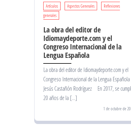
Artículos
Aspectos Generales
Reflexiones
generales
La obra del editor de
Idiomaydeporte.com y el
Congreso Internacional de la
Lengua Española
La obra del editor de Idiomaydeporte.com y el
Congreso Internacional de la Lengua Española
Jesús Castañón Rodríguez En 2017, se cump
20 años de la […]
1 de octubre de 20