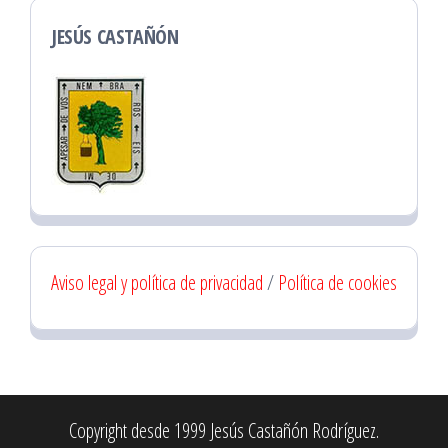
JESÚS CASTAÑÓN
Aviso legal y política de privacidad
/
Política de cookies
Copyright desde 1999 Jesús Castañón Rodríguez.