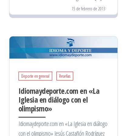
15 de febrero de 2013
Deporte en general
Reseñas
Idiomaydeporte.com en «La
Iglesia en diálogo con el
olimpismo»
Idiomaydeporte.com en «La Iglesia en diálogo
con el olimpismo» Jesús Castañón Rodríguez