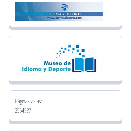
Páginas vistas:
2564987