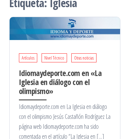
Etiqueta:
Iglesia
Artículos
Nivel Técnico
Otras noticias
Idiomaydeporte.com en «La
Iglesia en diálogo con el
olimpismo»
Idiomaydeporte.com en La Iglesia en diálogo
con el olimpismo Jesús Castañón Rodríguez La
página web Idiomaydeporte.com ha sido
comentada en el artículo “La Iglesia en […]