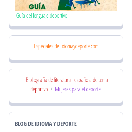
Guía del lenguaje deportivo
Especiales de Idiomaydeporte.com
Bibliografía de literatura
española de tema
deportivo
/
Mujeres para el deporte
BLOG DE IDIOMA Y DEPORTE