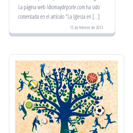
La página web Idiomaydeporte.com ha sido
comentada en el artículo “La Iglesia en […]
15 de febrero de 2013