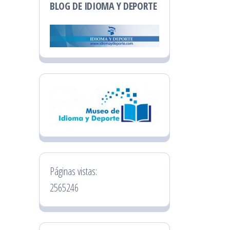
BLOG DE IDIOMA Y DEPORTE
Páginas vistas:
2565246