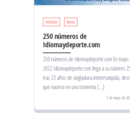
Artículos
Varios
250 números de
Idiomaydeporte.com
250 números de Idiomaydeporte.com En mayo
2022 Idiomaydeporte.com llega a su número 2
tras 23 años de singladura ininterrumpida, des
que naciera en una tormenta […]
1 de mayo de 20