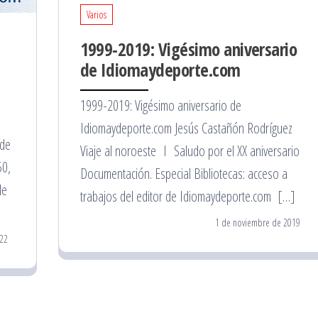
Varios
1999-2019: Vigésimo aniversario
de Idiomaydeporte.com
1999-2019: Vigésimo aniversario de
Idiomaydeporte.com Jesús Castañón Rodríguez
 de
Viaje al noroeste I Saludo por el XX aniversario
50,
Documentación. Especial Bibliotecas: acceso a
de
trabajos del editor de Idiomaydeporte.com […]
1 de noviembre de 2019
22