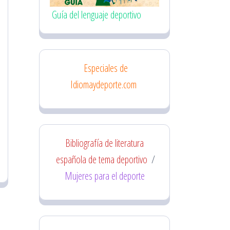
Guía del lenguaje deportivo
Especiales de
Idiomaydeporte.com
Bibliografía de literatura
española de tema deportivo
/
Mujeres para el deporte