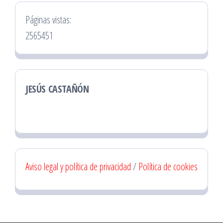
Páginas vistas:
2565451
JESÚS CASTAÑÓN
Aviso legal y política de privacidad
/
Política de cookies