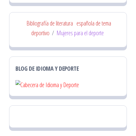
Bibliografía de literatura
española de tema
deportivo
/
Mujeres para el deporte
BLOG DE IDIOMA Y DEPORTE