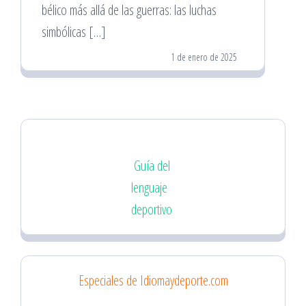
bélico más allá de las guerras: las luchas
simbólicas […]
1 de enero de 2025
Guía del
lenguaje
deportivo
Especiales de Idiomaydeporte.com