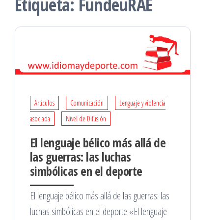
Etiqueta:
FundeuRAE
Artículos
Comunicación
Lenguaje y violencia
asociada
Nivel de Difusión
El lenguaje bélico más allá de
las guerras: las luchas
simbólicas en el deporte
El lenguaje bélico más allá de las guerras: las
luchas simbólicas en el deporte «El lenguaje