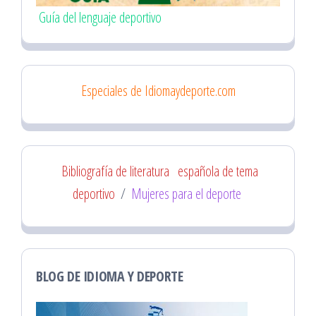
Guía del lenguaje deportivo
Especiales de Idiomaydeporte.com
Bibliografía de literatura
española de tema
deportivo
/
Mujeres para el deporte
BLOG DE IDIOMA Y DEPORTE