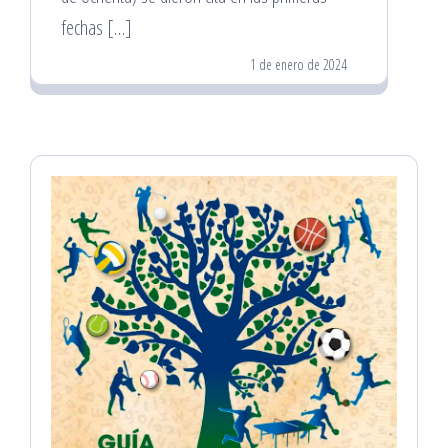
fechas […]
1 de enero de 2024