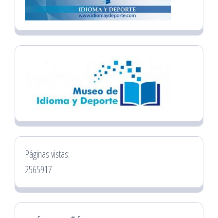
Páginas vistas:
2565917