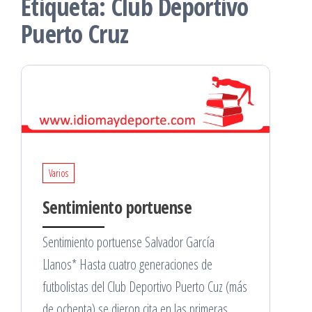
Etiqueta:
Club Deportivo
Puerto Cruz
Varios
Sentimiento portuense
Sentimiento portuense Salvador García
Llanos* Hasta cuatro generaciones de
futbolistas del Club Deportivo Puerto Cuz (más
de ochenta) se dieron cita en las primeras