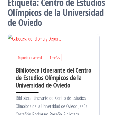
Etiqueta:
Centro de Estudios
Olímpicos de la Universidad
de Oviedo
Deporte en general
Reseñas
Biblioteca Itinerante del Centro
de Estudios Olímpicos de la
Universidad de Oviedo
Biblioteca Itinerante del Centro de Estudios
Olímpicos de la Universidad de Oviedo Jesús
Castañón Rodríguez Reseña Biblioteca