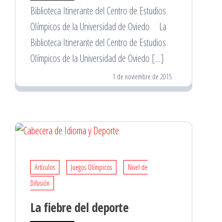
Biblioteca Itinerante del Centro de Estudios
Olímpicos de la Universidad de Oviedo La
Biblioteca Itinerante del Centro de Estudios
Olímpicos de la Universidad de Oviedo […]
1 de noviembre de 2015
Artículos
Juegos Olímpicos
Nivel de
Difusión
La fiebre del deporte