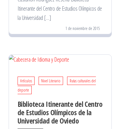
Itinerante del Centro de Estudios Olímpicos de
la Universidad […]
1 de noviembre de 2015
Artículos
Nivel Literario
Rutas culturales del
deporte
Biblioteca Itinerante del Centro
de Estudios Olímpicos de la
Universidad de Oviedo