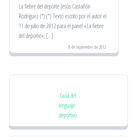
La fiebre del deporte Jesús Castañón
Rodríguez (*) (*) Texto escrito por el autor el
11 de julio de 2012 para el panel «La fiebre
del deporte», […]
8 de septiembre de 2012
Guía del
lenguaje
deportivo