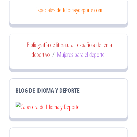
Especiales de Idiomaydeporte.com
Bibliografía de literatura
española de tema
deportivo
/
Mujeres para el deporte
BLOG DE IDIOMA Y DEPORTE