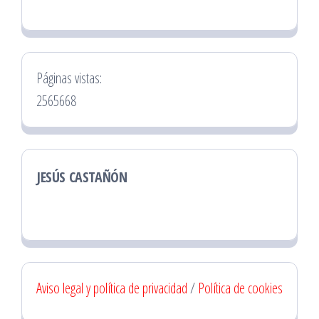
Páginas vistas:
2565668
JESÚS CASTAÑÓN
Aviso legal y política de privacidad
/
Política de cookies