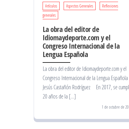
Artículos
Aspectos Generales
Reflexiones
generales
La obra del editor de
Idiomaydeporte.com y el
Congreso Internacional de la
Lengua Española
La obra del editor de Idiomaydeporte.com y el
Congreso Internacional de la Lengua Española
Jesús Castañón Rodríguez En 2017, se cump
20 años de la […]
1 de octubre de 20