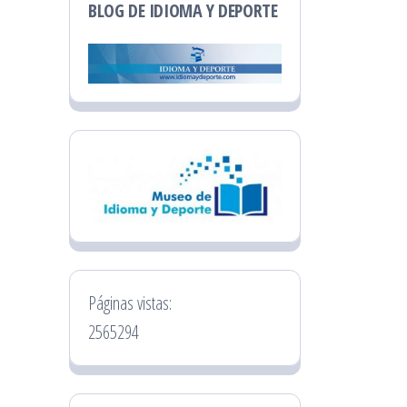
BLOG DE IDIOMA Y DEPORTE
Páginas vistas:
2565294