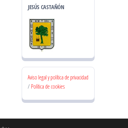
JESÚS CASTAÑÓN
Aviso legal y política de privacidad
/
Política de cookies