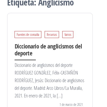
Etiqueta:
Anglicismo
Fuentes de consulta
Recursos
Varios
Diccionario de anglicismos del
deporte
Diccionario de anglicismos del deporte
RODRÍGUEZ GONZÁLEZ, Félix-CASTAÑÓN
RODRÍGUEZ, Jesús: Diccionario de anglicismos
del deporte. Madrid: Arco Libros/La Muralla,
2021. En enero de 2021, la […]
1 de marzo de 2021