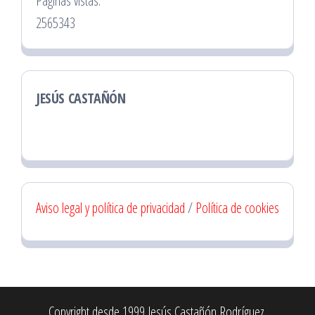
Páginas vistas:
2565343
JESÚS CASTAÑÓN
Aviso legal y política de privacidad
/
Política de cookies
Copyright desde 1999 Jesús Castañón Rodríguez.