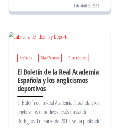
1 de abril de 2016
Artículos
Nivel Técnico
Otras noticias
El Boletín de la Real Academia
Española y los anglicismos
deportivos
El Boletín de la Real Academia Española y los
anglicismos deportivos Jesús Castañón
Rodríguez En marzo de 2013, se ha publicado