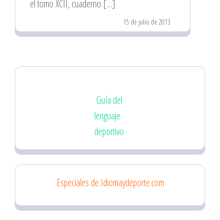
el tomo XCII, cuaderno […]
15 de julio de 2013
Guía del
lenguaje
deportivo
Especiales de Idiomaydeporte.com