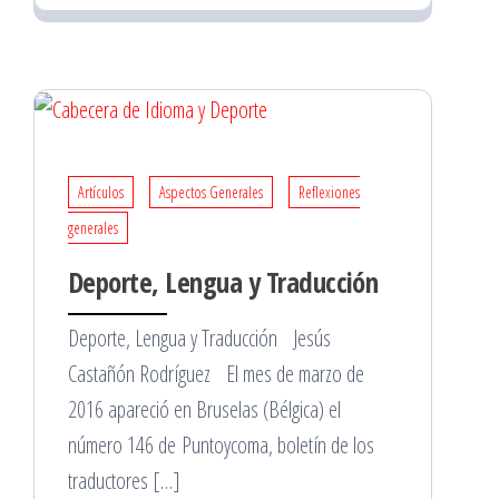
Artículos
Aspectos Generales
Reflexiones
generales
Deporte, Lengua y Traducción
Deporte, Lengua y Traducción Jesús
Castañón Rodríguez El mes de marzo de
2016 apareció en Bruselas (Bélgica) el
número 146 de Puntoycoma, boletín de los
traductores […]