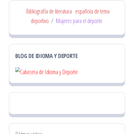
Bibliografía de literatura
española de tema
deportivo
/
Mujeres para el deporte
BLOG DE IDIOMA Y DEPORTE