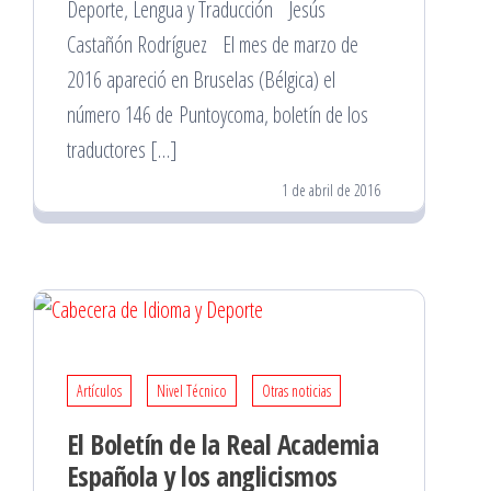
Deporte, Lengua y Traducción Jesús
Castañón Rodríguez El mes de marzo de
2016 apareció en Bruselas (Bélgica) el
número 146 de Puntoycoma, boletín de los
traductores […]
1 de abril de 2016
Artículos
Nivel Técnico
Otras noticias
El Boletín de la Real Academia
Española y los anglicismos