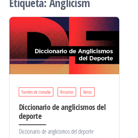
Etiqueta:
Anglicism
Fuentes de consulta
Recursos
Varios
Diccionario de anglicismos del
deporte
Diccionario de anglicismos del deporte