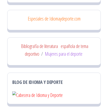
Especiales de Idiomaydeporte.com
Bibliografía de literatura
española de tema
deportivo
/
Mujeres para el deporte
BLOG DE IDIOMA Y DEPORTE