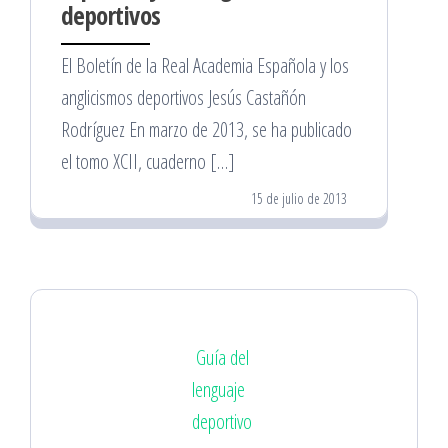
deportivos
El Boletín de la Real Academia Española y los
anglicismos deportivos Jesús Castañón
Rodríguez En marzo de 2013, se ha publicado
el tomo XCII, cuaderno […]
15 de julio de 2013
Guía del
lenguaje
deportivo