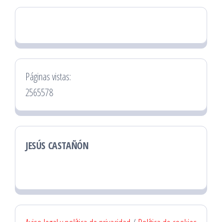
Páginas vistas:
2565578
JESÚS CASTAÑÓN