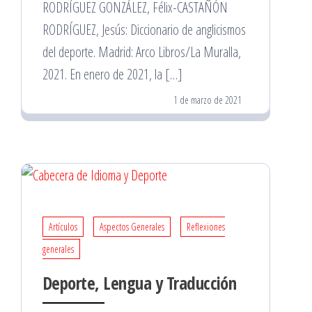
RODRÍGUEZ GONZÁLEZ, Félix-CASTAÑÓN
RODRÍGUEZ, Jesús: Diccionario de anglicismos
del deporte. Madrid: Arco Libros/La Muralla,
2021. En enero de 2021, la […]
1 de marzo de 2021
Artículos
Aspectos Generales
Reflexiones
generales
Deporte, Lengua y Traducción