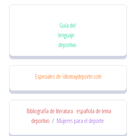
Guía del
lenguaje
deportivo
Especiales de Idiomaydeporte.com
Bibliografía de literatura
española de tema
deportivo
/
Mujeres para el deporte