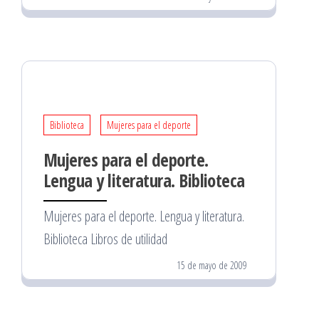
Biblioteca
Mujeres para el deporte
Mujeres para el deporte.
Lengua y literatura. Biblioteca
Mujeres para el deporte. Lengua y literatura.
Biblioteca Libros de utilidad
15 de mayo de 2009