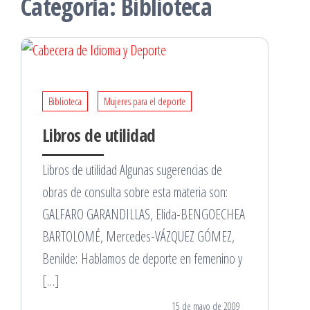
Categoría:
Biblioteca
Biblioteca
Mujeres para el deporte
Libros de utilidad
Libros de utilidad Algunas sugerencias de
obras de consulta sobre esta materia son:
GALFARO GARANDILLAS, Elida-BENGOECHEA
BARTOLOMÉ, Mercedes-VÁZQUEZ GÓMEZ,
Benilde: Hablamos de deporte en femenino y
[…]
15 de mayo de 2009