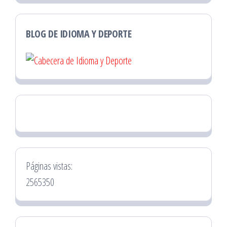
BLOG DE IDIOMA Y DEPORTE
Páginas vistas:
2565350