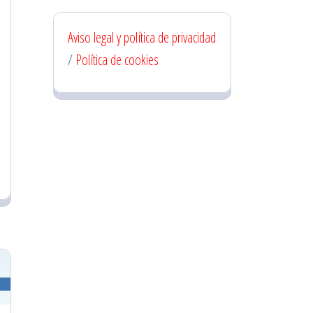
Aviso legal y política de privacidad
/
Política de cookies