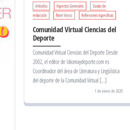
Artículos
Aspectos Generales
Dudas de
redacción
Nivel léxico
Reflexiones específicas
Comunidad Virtual Ciencias del
Deporte
Comunidad Virtual Ciencias del Deporte Desde
2002, el editor de Idiomaydeporte.com es
Coordinador del área de Literatura y Lingüística
del deporte de la Comunidad Virtual […]
1 de enero de 2020