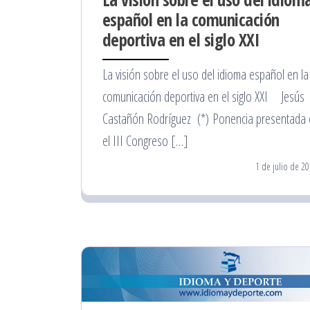
español en la comunicación
deportiva en el siglo XXI
La visión sobre el uso del idioma español en la
comunicación deportiva en el siglo XXI Jesús
Castañón Rodríguez (*) Ponencia presentada
el III Congreso […]
1 de julio de 2