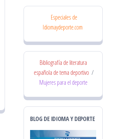
Especiales de
Idiomaydeporte.com
Bibliografía de literatura
española de tema deportivo
/
Mujeres para el deporte
BLOG DE IDIOMA Y DEPORTE