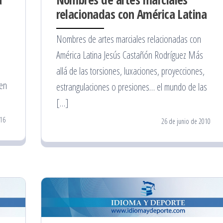
relacionadas con América Latina
Nombres de artes marciales relacionadas con
América Latina Jesús Castañón Rodríguez Más
allá de las torsiones, luxaciones, proyecciones,
 en
estrangulaciones o presiones… el mundo de las
[…]
016
26 de junio de 2010