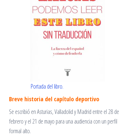
Portada del libro.
Breve historia del capítulo deportivo
Se escribió en Asturias, Valladolid y Madrid entre el 28 de
febrero y el 21 de mayo para una audiencia con un perfil
formal alto.