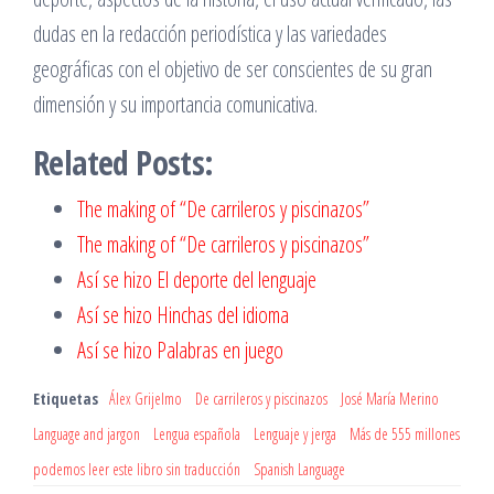
dudas en la redacción periodística y las variedades
geográficas con el objetivo de ser conscientes de su gran
dimensión y su importancia comunicativa.
Related Posts:
The making of “De carrileros y piscinazos”
The making of “De carrileros y piscinazos”
Así se hizo El deporte del lenguaje
Así se hizo Hinchas del idioma
Así se hizo Palabras en juego
Etiquetas
Álex Grijelmo
De carrileros y piscinazos
José María Merino
Language and jargon
Lengua española
Lenguaje y jerga
Más de 555 millones
podemos leer este libro sin traducción
Spanish Language