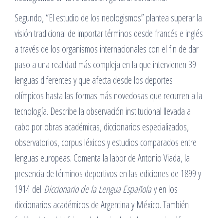
Segundo, “El estudio de los neologismos” plantea superar la
visión tradicional de importar términos desde francés e inglés
a través de los organismos internacionales con el fin de dar
paso a una realidad más compleja en la que intervienen 39
lenguas diferentes y que afecta desde los deportes
olímpicos hasta las formas más novedosas que recurren a la
tecnología. Describe la observación institucional llevada a
cabo por obras académicas, diccionarios especializados,
observatorios, corpus léxicos y estudios comparados entre
lenguas europeas. Comenta la labor de Antonio Viada, la
presencia de términos deportivos en las ediciones de 1899 y
1914 del
Diccionario de la Lengua Española
y en los
diccionarios académicos de Argentina y México. También