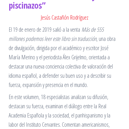
piscinazos”
Jesús Castañón Rodríguez
El 19 de enero de 2019 salió a la venta
Más de 555
millones podemos leer este libro sin traducción
, una obra
de divulgación, dirigida por el académico y escritor José
María Merino y el periodista Álex Grijelmo, orientada a
destacar una nueva conciencia colectiva de valoración del
idioma español, a defender su buen uso y a describir su
fuerza, expansión y presencia en el mundo.
En este volumen, 18 especialistas analizan su difusión,
destacan su fuerza, examinan el diálogo entre la Real
Academia Española y la sociedad, el panhispanismo y la
labor del Instituto Cervantes. Comentan americanismos,