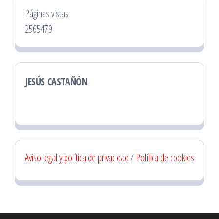
Páginas vistas:
2565479
JESÚS CASTAÑÓN
Aviso legal y política de privacidad
/
Política de cookies