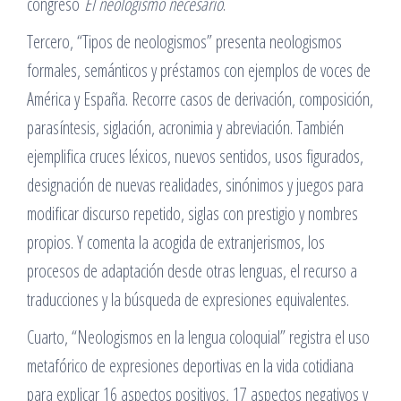
congreso
El neologismo necesario
.
Tercero, “Tipos de neologismos” presenta neologismos
formales, semánticos y préstamos con ejemplos de voces de
América y España. Recorre casos de derivación, composición,
parasíntesis, siglación, acronimia y abreviación. También
ejemplifica cruces léxicos, nuevos sentidos, usos figurados,
designación de nuevas realidades, sinónimos y juegos para
modificar discurso repetido, siglas con prestigio y nombres
propios. Y comenta la acogida de extranjerismos, los
procesos de adaptación desde otras lenguas, el recurso a
traducciones y la búsqueda de expresiones equivalentes.
Cuarto, “Neologismos en la lengua coloquial” registra el uso
metafórico de expresiones deportivas en la vida cotidiana
para explicar 16 aspectos positivos, 17 aspectos negativos y