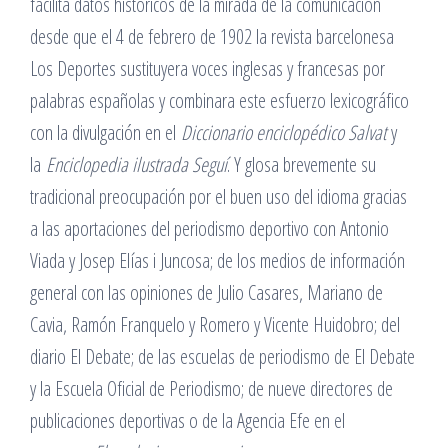
facilita datos históricos de la mirada de la comunicación
desde que el 4 de febrero de 1902 la revista barcelonesa
Los Deportes sustituyera voces inglesas y francesas por
palabras españolas y combinara este esfuerzo lexicográfico
con la divulgación en el
Diccionario enciclopédico Salvat
y
la
Enciclopedia ilustrada Seguí
. Y glosa brevemente su
tradicional preocupación por el buen uso del idioma gracias
a las aportaciones del periodismo deportivo con Antonio
Viada y Josep Elías i Juncosa; de los medios de información
general con las opiniones de Julio Casares, Mariano de
Cavia, Ramón Franquelo y Romero y Vicente Huidobro; del
diario El Debate; de las escuelas de periodismo de El Debate
y la Escuela Oficial de Periodismo; de nueve directores de
publicaciones deportivas o de la Agencia Efe en el