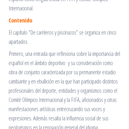
Internacional.
Contenido
El capítulo “De carrileros y piscinazos” se organiza en cinco
apartados.
Primero, una entrada que reflexiona sobre la importancia del
español en el ámbito deportivo y su consideración como
obra de conjunto caracterizada por su permanente estadio
cambiante y en ebullición en la que han participado distintos
profesionales del deporte, entidades y organismos como el
Comité Olímpico Internacional y la FIFA, aficionados y otras
manifestaciones artísticas entrecruzando sus voces y
expresiones. Además resalta la influencia social de sus
neologismos en la renovación general del idioma.