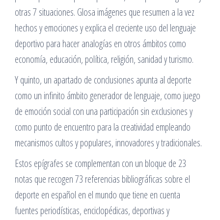
otras 7 situaciones. Glosa imágenes que resumen a la vez
hechos y emociones y explica el creciente uso del lenguaje
deportivo para hacer analogías en otros ámbitos como
economía, educación, política, religión, sanidad y turismo.
Y quinto, un apartado de conclusiones apunta al deporte
como un infinito ámbito generador de lenguaje, como juego
de emoción social con una participación sin exclusiones y
como punto de encuentro para la creatividad empleando
mecanismos cultos y populares, innovadores y tradicionales.
Estos epígrafes se complementan con un bloque de 23
notas que recogen 73 referencias bibliográficas sobre el
deporte en español en el mundo que tiene en cuenta
fuentes periodísticas, enciclopédicas, deportivas y