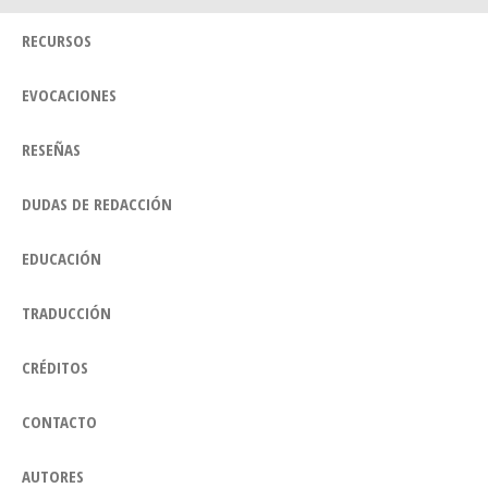
RECURSOS
EVOCACIONES
RESEÑAS
DUDAS DE REDACCIÓN
EDUCACIÓN
TRADUCCIÓN
CRÉDITOS
CONTACTO
AUTORES