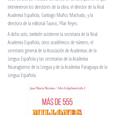
intervinieron los directores de la obra, el director de la Real
Academia Española, Santiago Muñoz Machado, y la
directora de la editorial Taurus, Pilar Reyes.
A dicho acto, también asistieron la secretaria de la Real
Academia Española, cinco académicos de número, el
secretario general de la Asociación de Academias de la
Lengua Española y las secretarias de la Academia
Nicaragüense de la Lengua y de la Academia Paraguaya de la
Lengua Española.