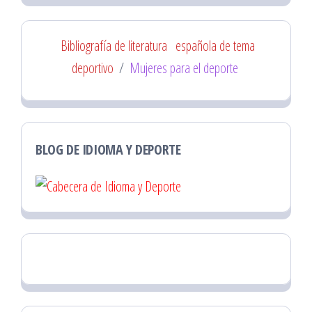
Bibliografía de literatura
española de tema
deportivo
/
Mujeres para el deporte
BLOG DE IDIOMA Y DEPORTE