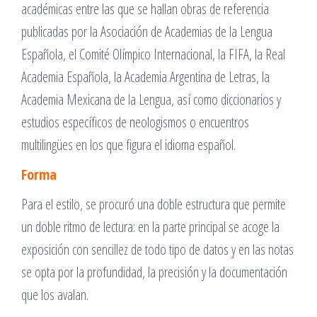
académicas entre las que se hallan obras de referencia
publicadas por la Asociación de Academias de la Lengua
Española, el Comité Olímpico Internacional, la FIFA, la Real
Academia Española, la Academia Argentina de Letras, la
Academia Mexicana de la Lengua, así como diccionarios y
estudios específicos de neologismos o encuentros
multilingües en los que figura el idioma español.
Forma
Para el estilo, se procuró una doble estructura que permite
un doble ritmo de lectura: en la parte principal se acoge la
exposición con sencillez de todo tipo de datos y en las notas
se opta por la profundidad, la precisión y la documentación
que los avalan.