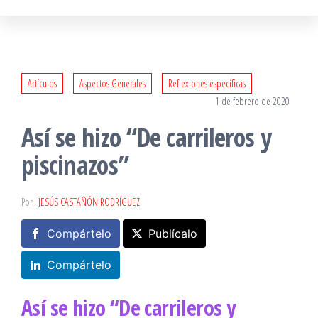
Artículos
Aspectos Generales
Reflexiones específicas
1 de febrero de 2020
Así se hizo “De carrileros y
piscinazos”
Por
JESÚS CASTAÑÓN RODRÍGUEZ
Compártelo
Publícalo
Compártelo
Así se hizo “De carrileros y