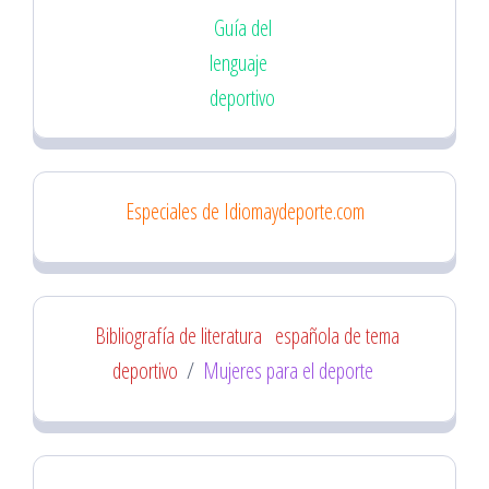
Guía del
lenguaje
deportivo
Especiales de Idiomaydeporte.com
Bibliografía de literatura
española de tema
deportivo
/
Mujeres para el deporte