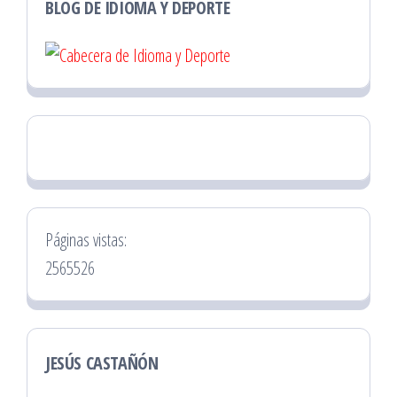
BLOG DE IDIOMA Y DEPORTE
Páginas vistas:
2565526
JESÚS CASTAÑÓN