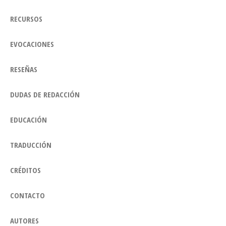
RECURSOS
EVOCACIONES
RESEÑAS
DUDAS DE REDACCIÓN
EDUCACIÓN
TRADUCCIÓN
CRÉDITOS
CONTACTO
AUTORES