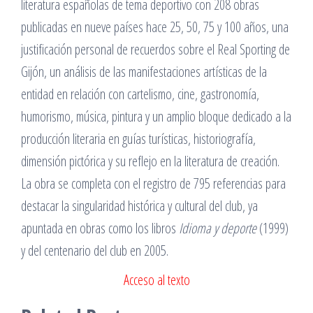
literatura españolas de tema deportivo con 208 obras
publicadas en nueve países hace 25, 50, 75 y 100 años, una
justificación personal de recuerdos sobre el Real Sporting de
Gijón, un análisis de las manifestaciones artísticas de la
entidad en relación con cartelismo, cine, gastronomía,
humorismo, música, pintura y un amplio bloque dedicado a la
producción literaria en guías turísticas, historiografía,
dimensión pictórica y su reflejo en la literatura de creación.
La obra se completa con el registro de 795 referencias para
destacar la singularidad histórica y cultural del club, ya
apuntada en obras como los libros
Idioma y deporte
(1999)
y del centenario del club en 2005.
Acceso al texto