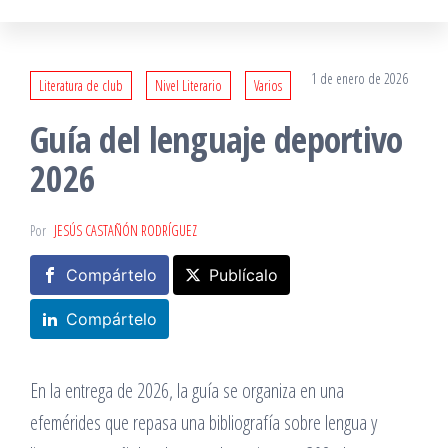
1 de enero de 2026
Literatura de club
Nivel Literario
Varios
Guía del lenguaje deportivo
2026
Por
JESÚS CASTAÑÓN RODRÍGUEZ
Compártelo
Publícalo
Compártelo
En la entrega de 2026, la guía se organiza en una
efemérides que repasa una bibliografía sobre lengua y