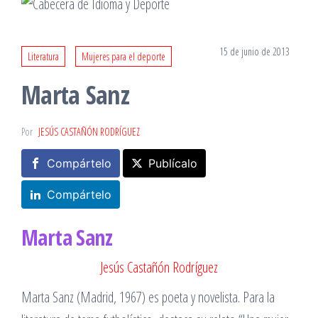
15 de junio de 2013
Literatura
Mujeres para el deporte
Marta Sanz
Por
JESÚS CASTAÑÓN RODRÍGUEZ
Compártelo
Publícalo
Compártelo
Marta Sanz
Jesús Castañón Rodríguez
Marta Sanz (Madrid, 1967) es poeta y novelista. Para la