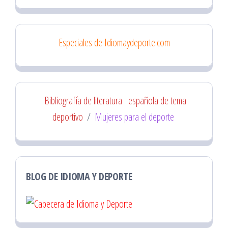
Especiales de Idiomaydeporte.com
Bibliografía de literatura
española de tema
deportivo
/
Mujeres para el deporte
BLOG DE IDIOMA Y DEPORTE