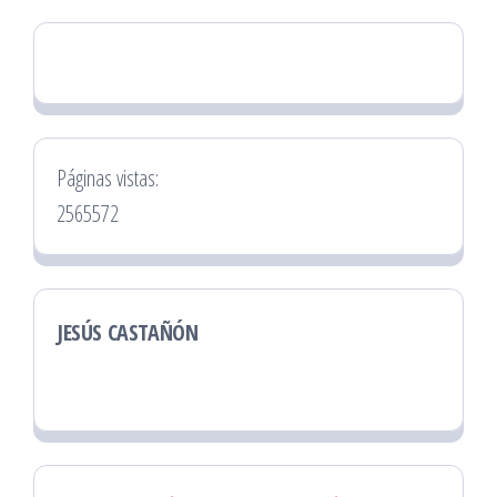
Páginas vistas:
2565572
JESÚS CASTAÑÓN