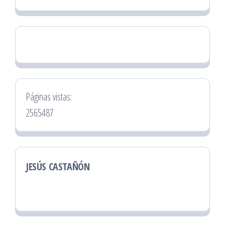
Páginas vistas:
2565487
JESÚS CASTAÑÓN