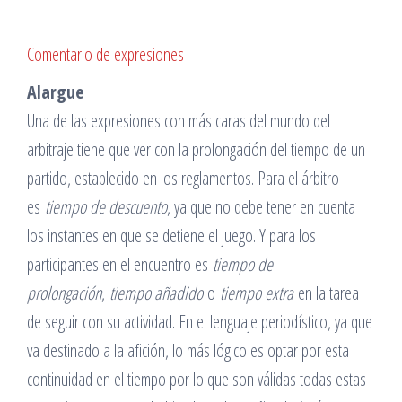
Comentario de expresiones
Alargue
Una de las expresiones con más caras del mundo del
arbitraje tiene que ver con la prolongación del tiempo de un
partido, establecido en los reglamentos. Para el árbitro
es
tiempo de descuento
, ya que no debe tener en cuenta
los instantes en que se detiene el juego. Y para los
participantes en el encuentro es
tiempo de
prolongación
,
tiempo añadido
o
tiempo extra
en la tarea
de seguir con su actividad. En el lenguaje periodístico, ya que
va destinado a la afición, lo más lógico es optar por esta
continuidad en el tiempo por lo que son válidas todas estas