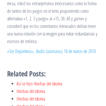
mesa, criticó los extranjerismos innecesarios como la forma
de tanteo de los juegos en el tenis proponiendo como
alternativa «1, 2, 3 y juego» al «15, 30, 40 y
game
» y
consideró que en los comentarios televisados debían tener
una nueva relación con la imagen para evitar redundancias y
excesos de retórica.
«Ser Deportivos»,
Radio Salamanca
, 18 de marzo de 2010.
Related Posts:
Así se hizo Hinchas del idioma
Hinchas del idioma
Hinchas del idioma