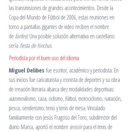
las transmisiones de grandes acontecimientos. Desde la
Copa del Mundo de Fútbol de 2006, estas reuniones en
torno a pantallas gigantes de video reciben el nombre
de
fanfest
. Una posible solución alternativa en castellano
sería
fiesta de hinchas
.
Periodista por el buen uso del idioma
Miguel Delibes
fue escritor, académico y periodista. En
sus inicios fue caricaturista y cronista de deportes y su obra
de creación literaria abarca diez modalidades deportivas:
automovilismo, caza, ciclismo, fútbol, motociclismo, natación,
pesca, senderismo, tenis y tenis de mesa. Vinculado
familiarmente con Jesús Fragoso del Toro, subdirector del
diario Marca, aportó el nombre
tenisín
para el tenis de