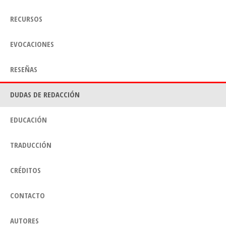
RECURSOS
EVOCACIONES
RESEÑAS
DUDAS DE REDACCIÓN
EDUCACIÓN
TRADUCCIÓN
CRÉDITOS
CONTACTO
AUTORES