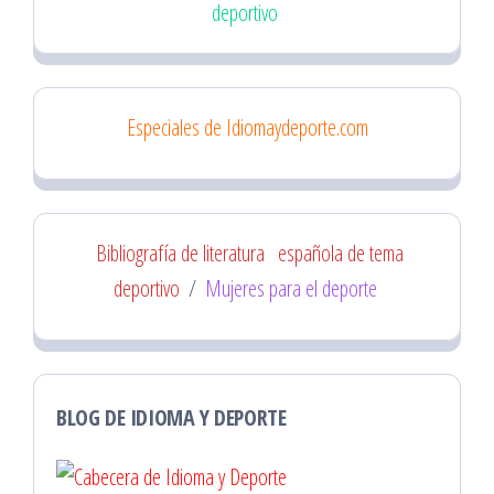
deportivo
Especiales de Idiomaydeporte.com
Bibliografía de literatura
española de tema
deportivo
/
Mujeres para el deporte
BLOG DE IDIOMA Y DEPORTE