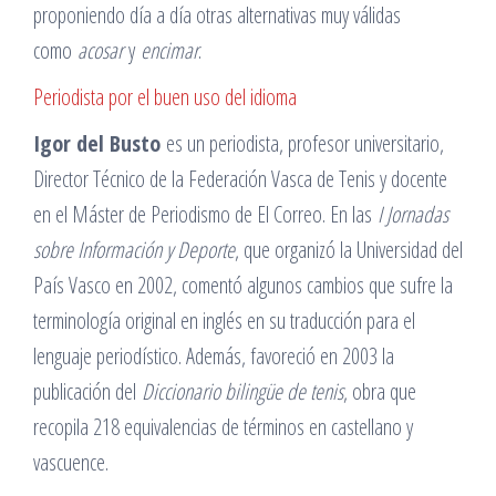
proponiendo día a día otras alternativas muy válidas
como
acosar
y
encimar
.
Periodista por el buen uso del idioma
Igor del Busto
es un periodista, profesor universitario,
Director Técnico de la Federación Vasca de Tenis y docente
en el Máster de Periodismo de El Correo. En las
I Jornadas
sobre Información y Deporte
, que organizó la Universidad del
País Vasco en 2002, comentó algunos cambios que sufre la
terminología original en inglés en su traducción para el
lenguaje periodístico. Además, favoreció en 2003 la
publicación del
Diccionario bilingüe de tenis
, obra que
recopila 218 equivalencias de términos en castellano y
vascuence.