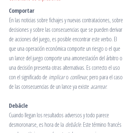
Comportar
En las noticias sobre fichajes y nuevas contrataciones, sobre
decisiones y sobre las consecuencias que se pueden derivar
de acciones del juego, es posible encontrar este verbo. El
que una operación económica comporte un riesgo o el que
un lance del juego comporte una amonestación del árbitro o
una decisión presenta otras alternativas. Es correcto el uso
con el significado de
implicar
o
conllevar
, pero para el caso
de las consecuencias de un lance ya existe
acarrear
.
Debâcle
Cuando llegan los resultados adversos y todo parece
desmoronarse, es hora de la
debâcle
. Este término francés