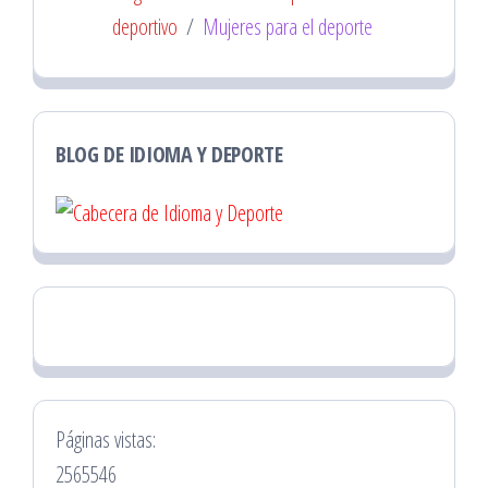
deportivo
/
Mujeres para el deporte
BLOG DE IDIOMA Y DEPORTE
Páginas vistas:
2565546