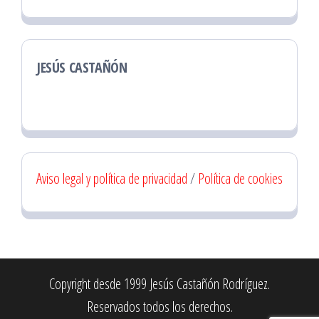
JESÚS CASTAÑÓN
Aviso legal y política de privacidad
/
Política de cookies
Copyright desde 1999 Jesús Castañón Rodríguez.
Reservados todos los derechos.