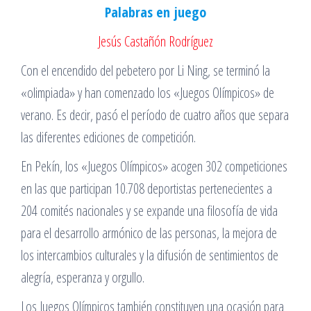
Palabras en juego
Jesús Castañón Rodríguez
Con el encendido del pebetero por Li Ning, se terminó la
«olimpiada» y han comenzado los «Juegos Olímpicos» de
verano. Es decir, pasó el período de cuatro años que separa
las diferentes ediciones de competición.
En Pekín, los «Juegos Olímpicos» acogen 302 competiciones
en las que participan 10.708 deportistas pertenecientes a
204 comités nacionales y se expande una filosofía de vida
para el desarrollo armónico de las personas, la mejora de
los intercambios culturales y la difusión de sentimientos de
alegría, esperanza y orgullo.
Los Juegos Olímpicos también constituyen una ocasión para