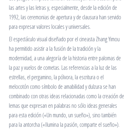
las artes y las letras y, especialmente, desde la edición de
1992, las ceremonias de apertura y de clausura han servido
para expresar valores locales y universales.
El espectáculo visual diseñado por el cineasta Zhang Yimou
ha permitido asistir a la fusión de la tradición y la
modernidad, a una alegoría de la historia entre palomas de
la paz y vuelos de cometas. Las referencias a la luz de las
estrellas, el pergamino, la pólvora, la escritura o el
melocotón como símbolo de amabilidad y dulzura se han
combinado con otras ideas relacionadas como la creación de
lemas que expresan en palabras no sólo ideas generales
para esta edición («Un mundo, un sueño»), sino también
para la antorcha («Ilumina la pasión, comparte el sueño»).