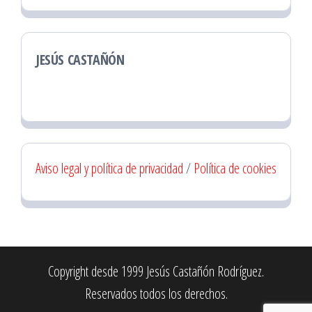
JESÚS CASTAÑÓN
Aviso legal y política de privacidad
/
Política de cookies
Copyright desde 1999 Jesús Castañón Rodríguez.
Reservados todos los derechos.