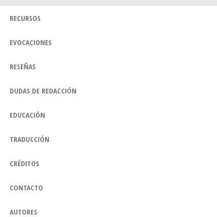
RECURSOS
EVOCACIONES
RESEÑAS
DUDAS DE REDACCIÓN
EDUCACIÓN
TRADUCCIÓN
CRÉDITOS
CONTACTO
AUTORES