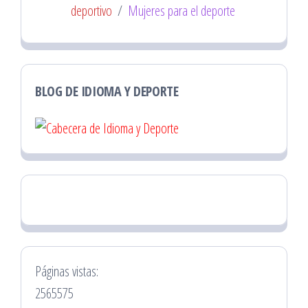
deportivo
/
Mujeres para el deporte
BLOG DE IDIOMA Y DEPORTE
Páginas vistas:
2565575