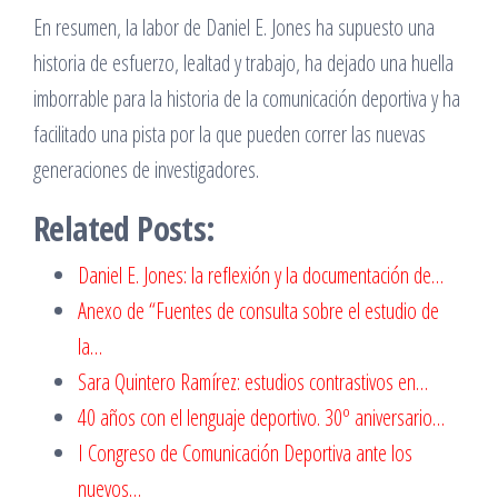
En resumen, la labor de Daniel E. Jones ha supuesto una
historia de esfuerzo, lealtad y trabajo, ha dejado una huella
imborrable para la historia de la comunicación deportiva y ha
facilitado una pista por la que pueden correr las nuevas
generaciones de investigadores.
Related Posts:
Daniel E. Jones: la reflexión y la documentación de…
Anexo de “Fuentes de consulta sobre el estudio de
la…
Sara Quintero Ramírez: estudios contrastivos en…
40 años con el lenguaje deportivo. 30º aniversario…
I Congreso de Comunicación Deportiva ante los
nuevos…