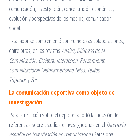
comunicación, investigación, concentración económica,
evolución y perspectivas de los medios, comunicación
social…
Esta labor se complementó con numerosas colaboraciones,
entre otras, en las revistas
Analisi, Diálogos de la
Comunicación, Etcétera, Interacción, Pensamiento
Comunicacional Lationamericano,Telos, Textos,
Trípodos
y
Zer
.
La comunicación deportiva como objeto de
investigación
Para la reflexión sobre el deporte, aportó la inclusión de
referencias sobre estudios e investigaciones en el
Directorio
español de investigación en comunicación
(Barcelona: