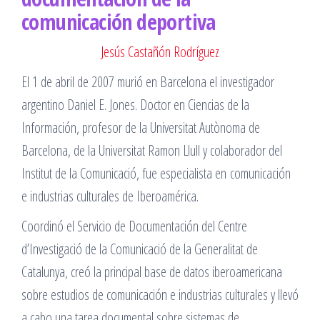
comunicación deportiva
Jesús Castañón Rodríguez
El 1 de abril de 2007 murió en Barcelona el investigador
argentino Daniel E. Jones. Doctor en Ciencias de la
Información, profesor de la Universitat Autònoma de
Barcelona, de la Universitat Ramon Llull y colaborador del
Institut de la Comunicació, fue especialista en comunicación
e industrias culturales de Iberoamérica.
Coordinó el Servicio de Documentación del Centre
d’Investigació de la Comunicació de la Generalitat de
Catalunya, creó la principal base de datos iberoamericana
sobre estudios de comunicación e industrias culturales y llevó
a cabo una tarea documental sobre sistemas de