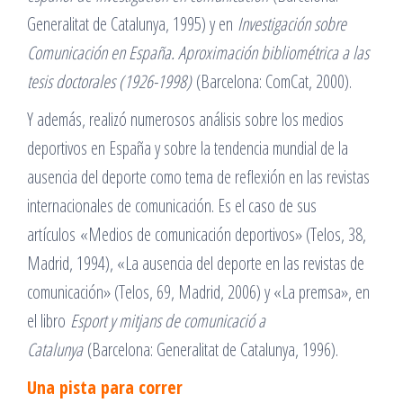
Generalitat de Catalunya, 1995) y en
Investigación sobre
Comunicación en España. Aproximación bibliométrica a las
tesis doctorales (1926-1998)
(Barcelona: ComCat, 2000).
Y además, realizó numerosos análisis sobre los medios
deportivos en España y sobre la tendencia mundial de la
ausencia del deporte como tema de reflexión en las revistas
internacionales de comunicación. Es el caso de sus
artículos «Medios de comunicación deportivos» (Telos, 38,
Madrid, 1994), «La ausencia del deporte en las revistas de
comunicación» (Telos, 69, Madrid, 2006) y «La premsa», en
el libro
Esport y mitjans de comunicació a
Catalunya
(Barcelona: Generalitat de Catalunya, 1996).
Una pista para correr