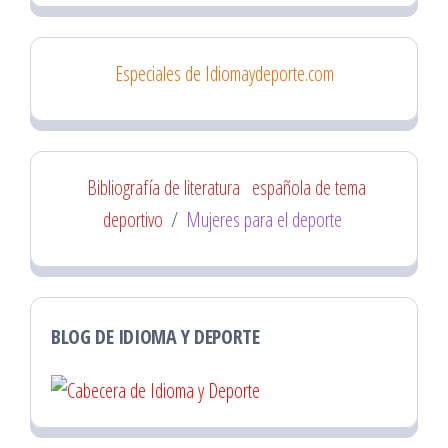
Especiales de Idiomaydeporte.com
Bibliografía de literatura
española de tema
deportivo
/
Mujeres para el deporte
BLOG DE IDIOMA Y DEPORTE