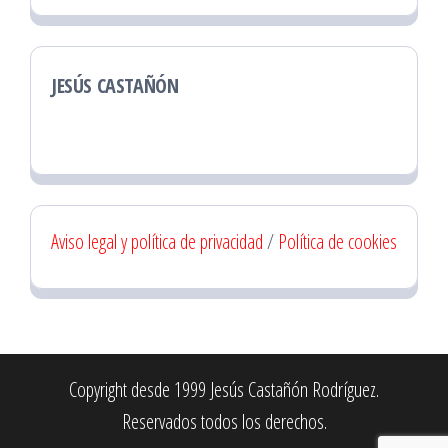
JESÚS CASTAÑÓN
Aviso legal y política de privacidad
/
Política de cookies
Copyright desde 1999 Jesús Castañón Rodríguez.
Reservados todos los derechos.