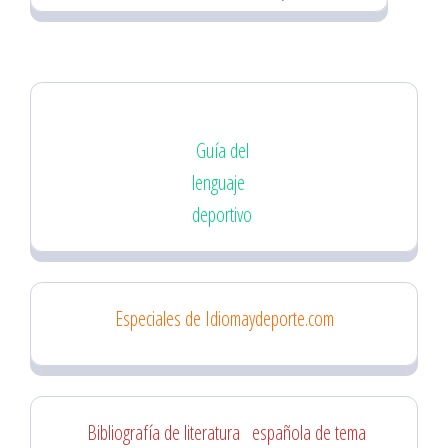
Guía del
lenguaje
deportivo
Especiales de Idiomaydeporte.com
Bibliografía de literatura
española de tema