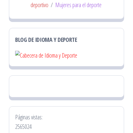
deportivo
/
Mujeres para el deporte
BLOG DE IDIOMA Y DEPORTE
Páginas vistas:
2565024