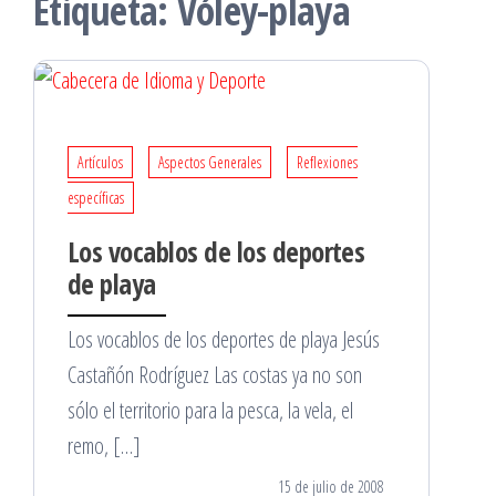
Etiqueta:
Vóley-playa
Artículos
Aspectos Generales
Reflexiones
específicas
Los vocablos de los deportes
de playa
Los vocablos de los deportes de playa Jesús
Castañón Rodríguez Las costas ya no son
sólo el territorio para la pesca, la vela, el
remo, […]
15 de julio de 2008