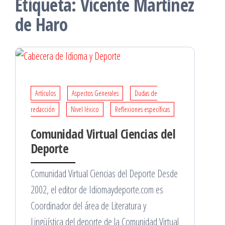
Etiqueta:
Vicente Martínez
de Haro
Artículos
Aspectos Generales
Dudas de
redacción
Nivel léxico
Reflexiones específicas
Comunidad Virtual Ciencias del
Deporte
Comunidad Virtual Ciencias del Deporte Desde
2002, el editor de Idiomaydeporte.com es
Coordinador del área de Literatura y
Lingüística del deporte de la Comunidad Virtual