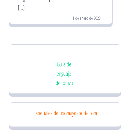
[…]
1 de enero de 2020
Guía del
lenguaje
deportivo
Especiales de Idiomaydeporte.com