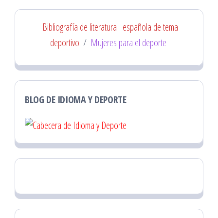
Bibliografía de literatura
española de tema
deportivo
/
Mujeres para el deporte
BLOG DE IDIOMA Y DEPORTE