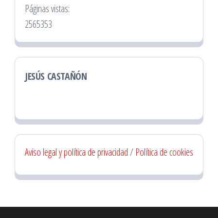
Páginas vistas:
2565353
JESÚS CASTAÑÓN
Aviso legal y política de privacidad
/
Política de cookies