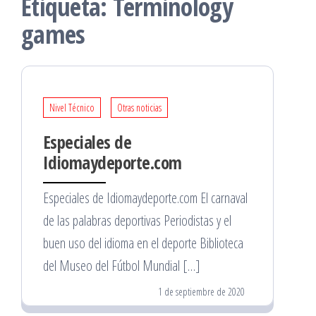
Etiqueta:
Terminology
games
Nivel Técnico
Otras noticias
Especiales de
Idiomaydeporte.com
Especiales de Idiomaydeporte.com El carnaval
de las palabras deportivas Periodistas y el
buen uso del idioma en el deporte Biblioteca
del Museo del Fútbol Mundial […]
1 de septiembre de 2020