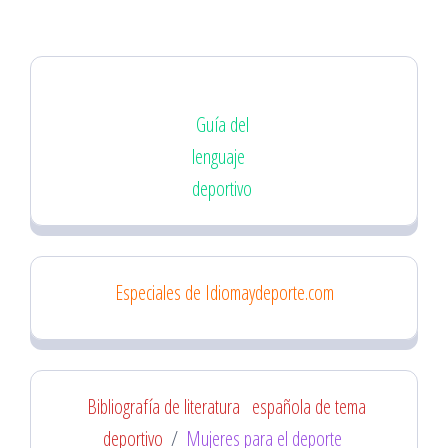
Guía del
lenguaje
deportivo
Especiales de Idiomaydeporte.com
Bibliografía de literatura
española de tema
deportivo
/
Mujeres para el deporte