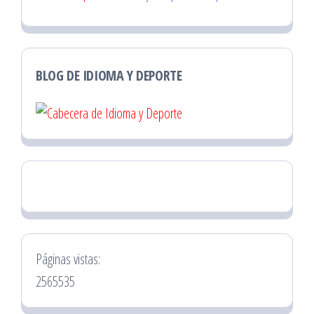
BLOG DE IDIOMA Y DEPORTE
Páginas vistas:
2565535