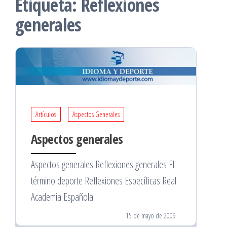
Etiqueta:
Reflexiones
generales
Artículos
Aspectos Generales
Aspectos generales
Aspectos generales Reflexiones generales El
término deporte Reflexiones Específicas Real
Academia Española
15 de mayo de 2009