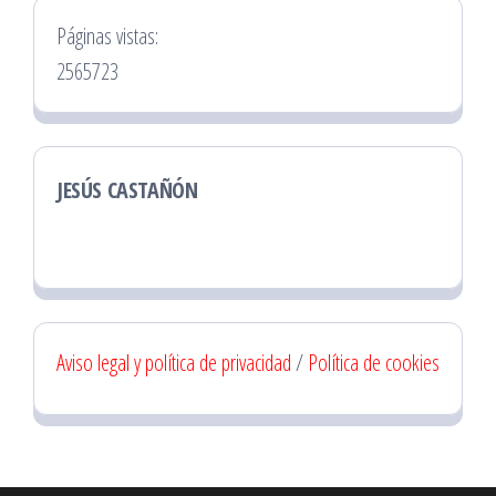
Páginas vistas:
2565723
JESÚS CASTAÑÓN
Aviso legal y política de privacidad
/
Política de cookies