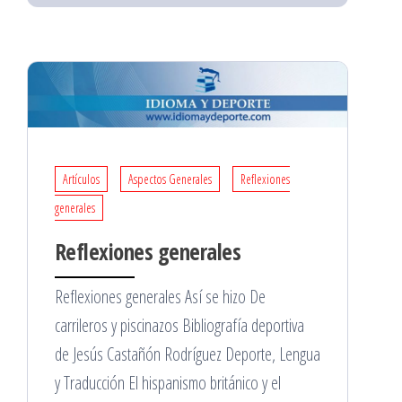
Artículos
Aspectos Generales
Reflexiones
generales
Reflexiones generales
Reflexiones generales Así se hizo De
carrileros y piscinazos Bibliografía deportiva
de Jesús Castañón Rodríguez Deporte, Lengua
y Traducción El hispanismo británico y el