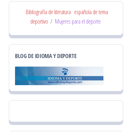
Bibliografía de literatura
española de tema
deportivo
/
Mujeres para el deporte
BLOG DE IDIOMA Y DEPORTE