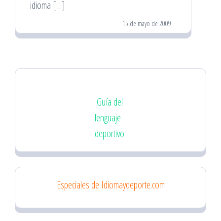
idioma […]
15 de mayo de 2009
Guía del
lenguaje
deportivo
Especiales de Idiomaydeporte.com