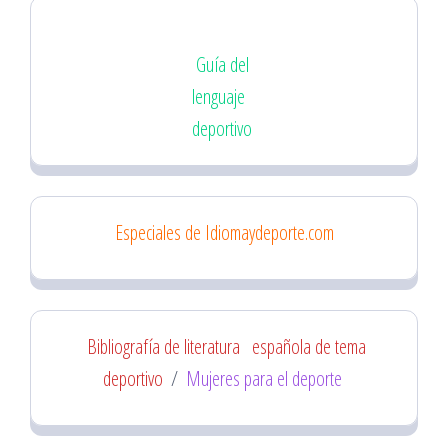
Guía del
lenguaje
deportivo
Especiales de Idiomaydeporte.com
Bibliografía de literatura
española de tema
deportivo
/
Mujeres para el deporte