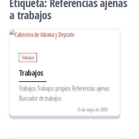
Etiqueta:
Referencias ajenas
a trabajos
Trabajos
Trabajos
Trabajos Trabajos propios Referencias ajenas
Buscador de trabajos
15 de mayo de 2009