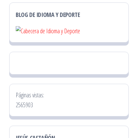
BLOG DE IDIOMA Y DEPORTE
Páginas vistas:
2565903
JESÚS CASTAÑÓN