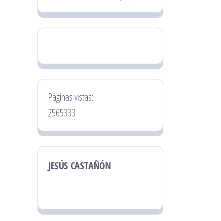
Páginas vistas:
2565333
JESÚS CASTAÑÓN