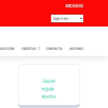
ARCHIVOS
Archivos
ADUCCIÓN
CRÉDITOS
CONTACTO
AUTORES
Guía del
lenguaje
deportivo