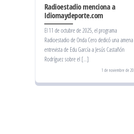
Radioestadio menciona a
Idiomaydeporte.com
El 11 de octubre de 2025, el programa
Radioestadio de Onda Cero dedicó una amena
entrevista de Edu García a Jesús Castañón
Rodríguez sobre el […]
1 de noviembre de 20