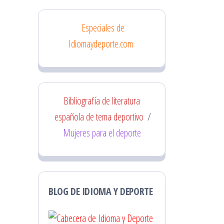
Especiales de
Idiomaydeporte.com
Bibliografía de literatura
española de tema deportivo
/
Mujeres para el deporte
BLOG DE IDIOMA Y DEPORTE