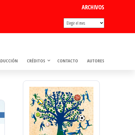
ARCHIVOS
Archivos
ADUCCIÓN
CRÉDITOS
CONTACTO
AUTORES