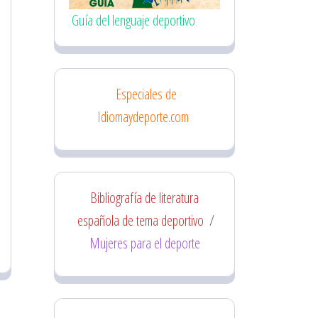
Guía del lenguaje deportivo
Especiales de
Idiomaydeporte.com
Bibliografía de literatura
española de tema deportivo
/
Mujeres para el deporte