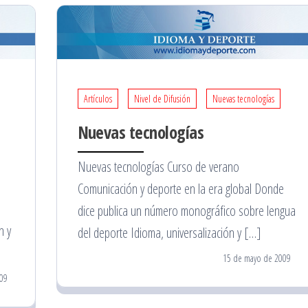
Artículos
Nivel de Difusión
Nuevas tecnologías
Nuevas tecnologías
Nuevas tecnologías Curso de verano
Comunicación y deporte en la era global Donde
dice publica un número monográfico sobre lengua
n y
del deporte Idioma, universalización y […]
15 de mayo de 2009
09