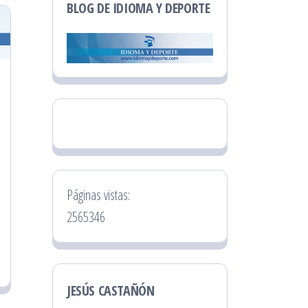
BLOG DE IDIOMA Y DEPORTE
Páginas vistas:
2565346
JESÚS CASTAÑÓN