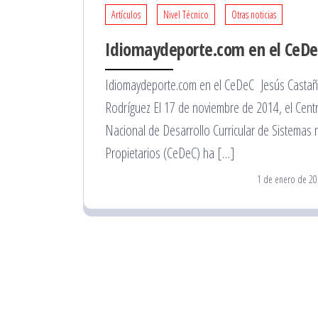
Artículos
Nivel Técnico
Otras noticias
Idiomaydeporte.com en el CeD
Idiomaydeporte.com en el CeDeC Jesús Casta
Rodríguez El 17 de noviembre de 2014, el Cent
Nacional de Desarrollo Curricular de Sistemas 
Propietarios (CeDeC) ha […]
1 de enero de 20