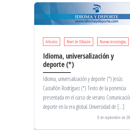
Artículos
Nivel de Difusión
Nuevas tecnologías
Idioma, universalización y
deporte (*)
Idioma, universalización y deporte (*) Jesús
Castañón Rodríguez (*) Texto de la ponencia
presentada en el curso de verano Comunicació
deporte en la era global. Universidad de […]
8 de septiembre de 20