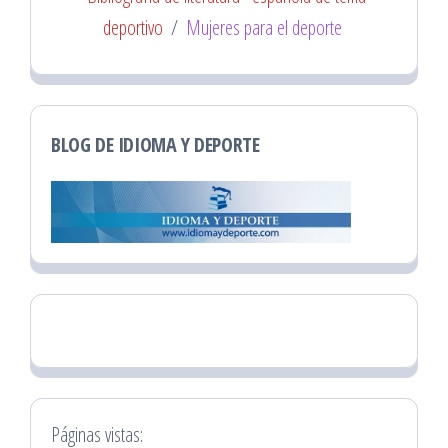
deportivo
/
Mujeres para el deporte
BLOG DE IDIOMA Y DEPORTE
Páginas vistas: