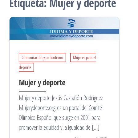
Etiqueta:
Mujer y deporte
Comunicación y periodismo
Mujeres para el
deporte
Mujer y deporte
Mujer y deporte Jesús Castañón Rodríguez
Mujerydeporte.org es un portal del Comité
Olímpico Español que surge en 2001 para
promover la equidad y la igualdad de […]