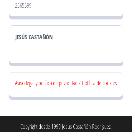
2565599
JESÚS CASTAÑÓN
Aviso legal y política de privacidad
/
Política de cookies
Copyright desde 1999 Jesús Castañón Rodríguez.