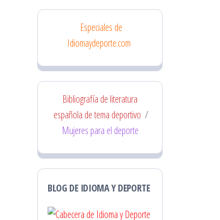
Especiales de
Idiomaydeporte.com
Bibliografía de literatura
española de tema deportivo
/
Mujeres para el deporte
BLOG DE IDIOMA Y DEPORTE