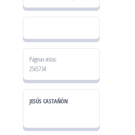
Páginas vistas:
2565734
JESÚS CASTAÑÓN