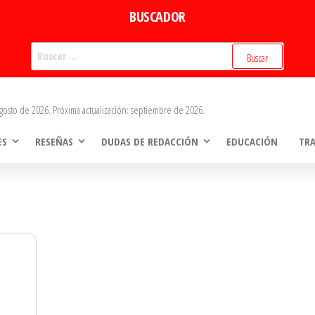
BUSCADOR
Buscar:
gosto de 2026. Próxima actualización: septiembre de 2026.
ES
RESEÑAS
DUDAS DE REDACCIÓN
EDUCACIÓN
TR