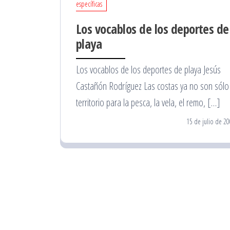
específicas
Los vocablos de los deportes de
playa
Los vocablos de los deportes de playa Jesús
Castañón Rodríguez Las costas ya no son sólo 
territorio para la pesca, la vela, el remo, […]
15 de julio de 2