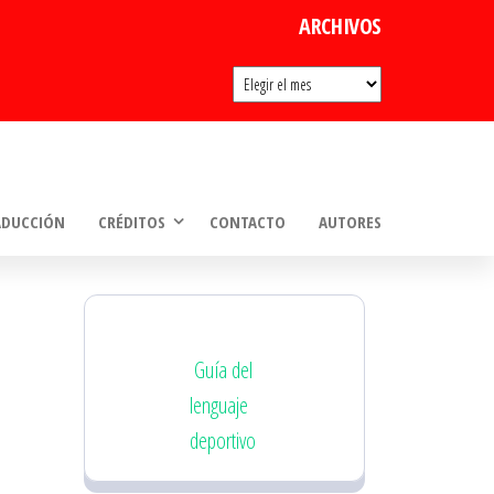
ARCHIVOS
Archivos
ADUCCIÓN
CRÉDITOS
CONTACTO
AUTORES
Guía del
lenguaje
deportivo