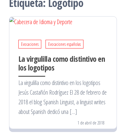
Etiqueta:
Logotipo
Evocaciones
Evocaciones españolas
La virgulilla como distintivo en
los logotipos
La virgulilla como distintivo en los logotipos
Jesús Castañón Rodríguez El 28 de febrero de
2018 el blog Spanish Linguist, a linguist writes
about Spanish dedicó una […]
1 de abril de 2018