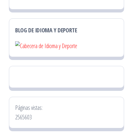
BLOG DE IDIOMA Y DEPORTE
Páginas vistas:
2565603