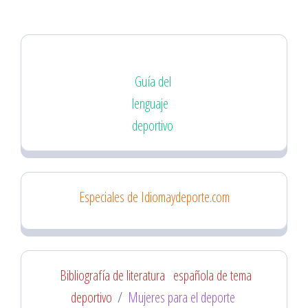
Guía del
lenguaje
deportivo
Especiales de Idiomaydeporte.com
Bibliografía de literatura
española de tema
deportivo
/
Mujeres para el deporte