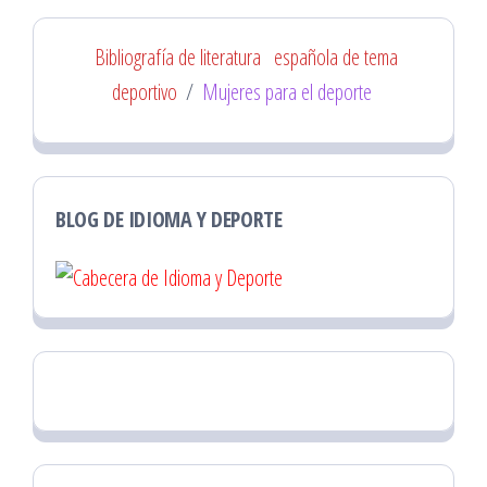
Bibliografía de literatura
española de tema
deportivo
/
Mujeres para el deporte
BLOG DE IDIOMA Y DEPORTE