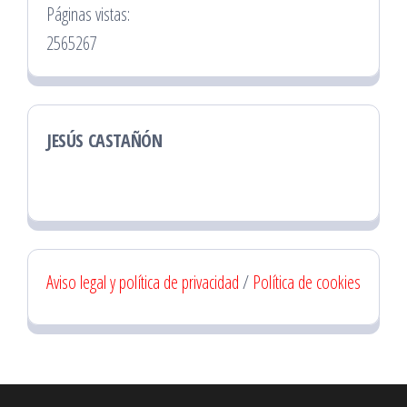
Páginas vistas:
2565267
JESÚS CASTAÑÓN
Aviso legal y política de privacidad
/
Política de cookies