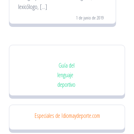
lexicólogo, […]
1 de junio de 2019
Guía del
lenguaje
deportivo
Especiales de Idiomaydeporte.com