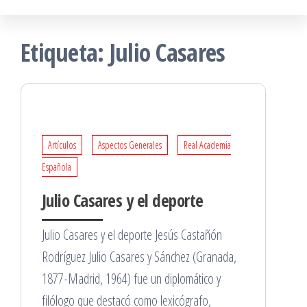
Etiqueta:
Julio Casares
Artículos
Aspectos Generales
Real Academia
Española
Julio Casares y el deporte
Julio Casares y el deporte Jesús Castañón
Rodríguez Julio Casares y Sánchez (Granada,
1877-Madrid, 1964) fue un diplomático y
filólogo que destacó como lexicógrafo,