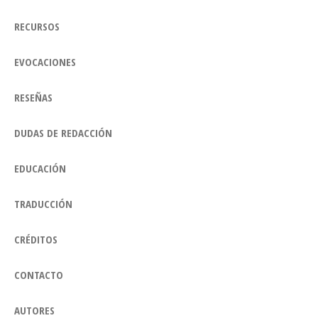
RECURSOS
EVOCACIONES
RESEÑAS
DUDAS DE REDACCIÓN
EDUCACIÓN
TRADUCCIÓN
CRÉDITOS
CONTACTO
AUTORES