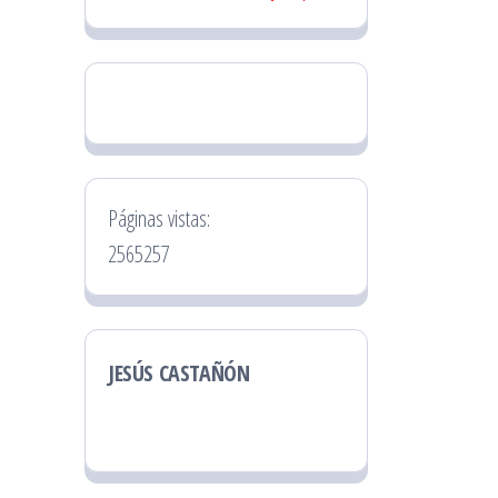
Páginas vistas:
2565257
JESÚS CASTAÑÓN