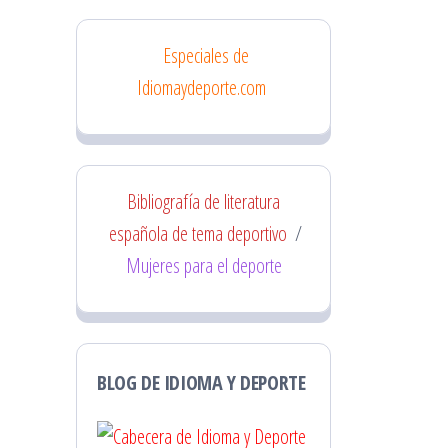
Especiales de
Idiomaydeporte.com
Bibliografía de literatura
española de tema deportivo
/
Mujeres para el deporte
BLOG DE IDIOMA Y DEPORTE