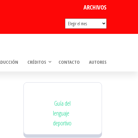
ARCHIVOS
Archivos
ADUCCIÓN
CRÉDITOS
CONTACTO
AUTORES
Guía del
lenguaje
deportivo