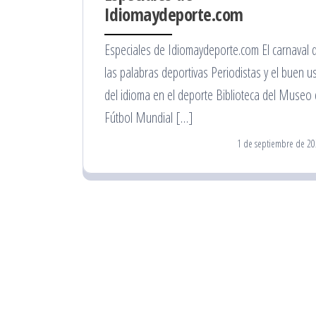
Idiomaydeporte.com
Especiales de Idiomaydeporte.com El carnaval 
las palabras deportivas Periodistas y el buen u
del idioma en el deporte Biblioteca del Museo 
Fútbol Mundial […]
1 de septiembre de 20