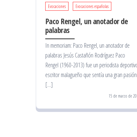
Evocaciones
Evocaciones españolas
Paco Rengel, un anotador de
palabras
In memoriam: Paco Rengel, un anotador de
palabras Jesús Castañón Rodríguez Paco
Rengel (1960-2013) fue un periodista deportiv
escritor malagueño que sentía una gran pasión
[…]
15 de marzo de 20