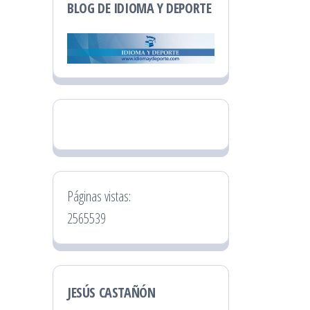
BLOG DE IDIOMA Y DEPORTE
Páginas vistas:
2565539
JESÚS CASTAÑÓN