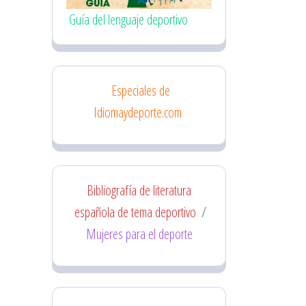
Guía del lenguaje deportivo
Especiales de
Idiomaydeporte.com
Bibliografía de literatura
española de tema deportivo
/
Mujeres para el deporte