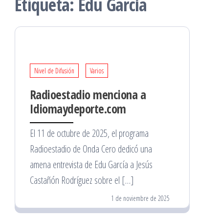
Etiqueta:
Edu García
Nivel de Difusión
Varios
Radioestadio menciona a
Idiomaydeporte.com
El 11 de octubre de 2025, el programa
Radioestadio de Onda Cero dedicó una
amena entrevista de Edu García a Jesús
Castañón Rodríguez sobre el […]
1 de noviembre de 2025