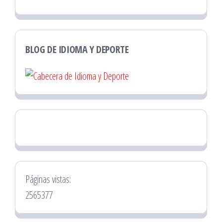
BLOG DE IDIOMA Y DEPORTE
Páginas vistas:
2565377