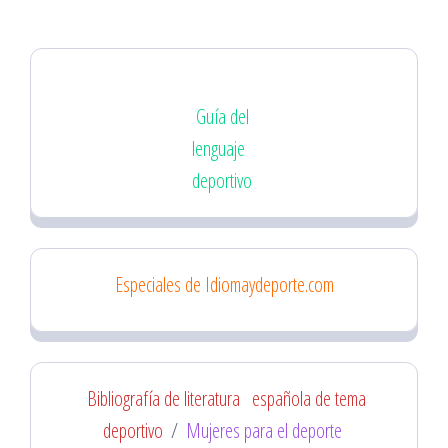
Guía del
lenguaje
deportivo
Especiales de Idiomaydeporte.com
Bibliografía de literatura
española de tema
deportivo
/
Mujeres para el deporte