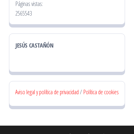
Páginas vistas:
2565543
JESÚS CASTAÑÓN
Aviso legal y política de privacidad
/
Política de cookies