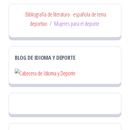
Bibliografía de literatura
española de tema
deportivo
/
Mujeres para el deporte
BLOG DE IDIOMA Y DEPORTE