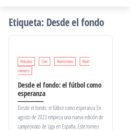
Etiqueta:
Desde el fondo
Artículos
Cine
Humorismo
Nivel
Literario
Desde el fondo: el fútbol como
esperanza
Desde el fondo: el fútbol como esperanza En
agosto de 2023 empieza una nueva edición de
campeonato de Liga en España. Este torneo