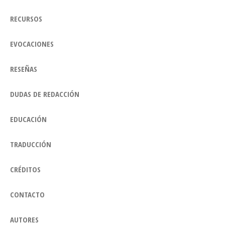
RECURSOS
EVOCACIONES
RESEÑAS
DUDAS DE REDACCIÓN
EDUCACIÓN
TRADUCCIÓN
CRÉDITOS
CONTACTO
AUTORES