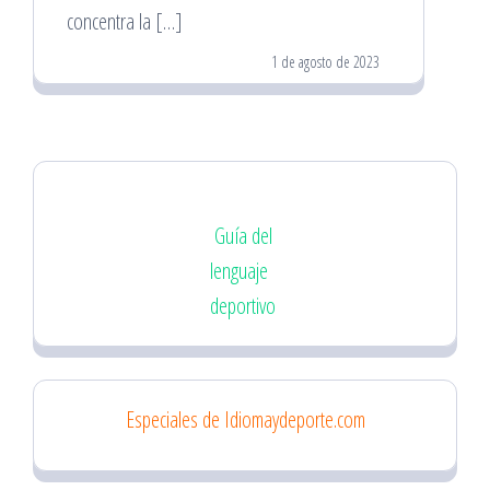
concentra la […]
1 de agosto de 2023
Guía del
lenguaje
deportivo
Especiales de Idiomaydeporte.com