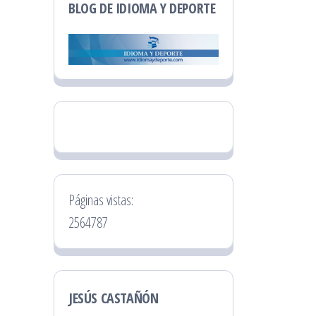
BLOG DE IDIOMA Y DEPORTE
Páginas vistas:
2564787
JESÚS CASTAÑÓN