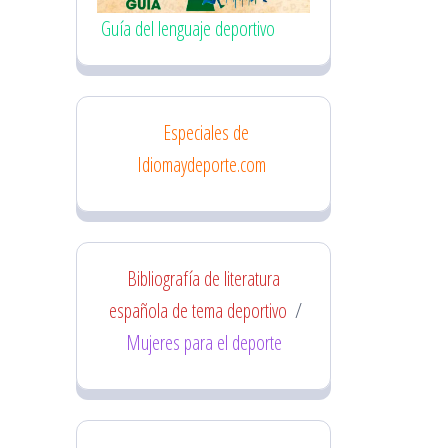
Guía del lenguaje deportivo
Especiales de
Idiomaydeporte.com
Bibliografía de literatura
española de tema deportivo
/
Mujeres para el deporte