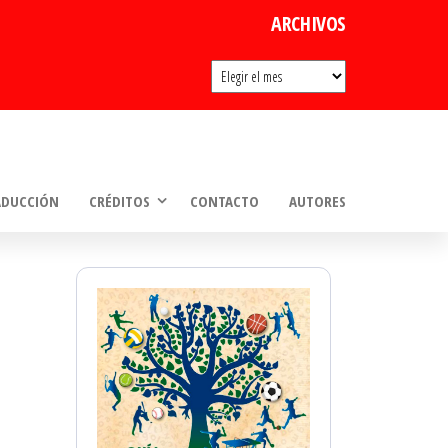
ARCHIVOS
Archivos
ADUCCIÓN
CRÉDITOS
CONTACTO
AUTORES