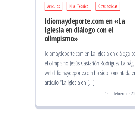
Artículos
Nivel Técnico
Otras noticias
Idiomaydeporte.com en «La
Iglesia en diálogo con el
olimpismo»
Idiomaydeporte.com en La Iglesia en diálogo c
el olimpismo Jesús Castañón Rodríguez La pág
web Idiomaydeporte.com ha sido comentada en
artículo “La Iglesia en […]
15 de febrero de 20