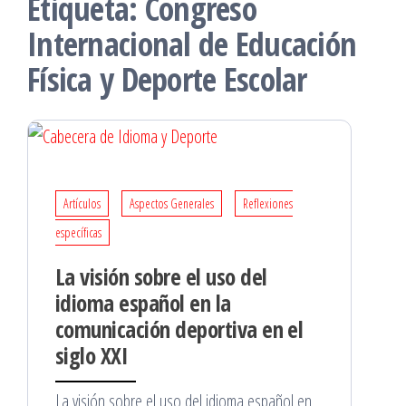
Etiqueta:
Congreso
Internacional de Educación
Física y Deporte Escolar
Artículos
Aspectos Generales
Reflexiones
específicas
La visión sobre el uso del
idioma español en la
comunicación deportiva en el
siglo XXI
La visión sobre el uso del idioma español en