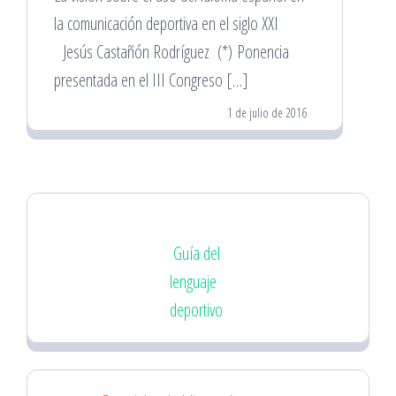
la comunicación deportiva en el siglo XXI
Jesús Castañón Rodríguez (*) Ponencia
presentada en el III Congreso […]
1 de julio de 2016
Guía del
lenguaje
deportivo