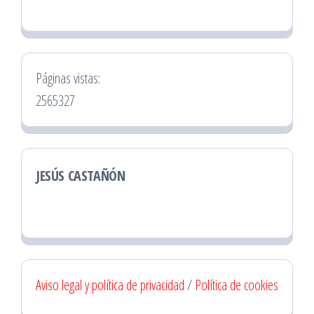
Páginas vistas:
2565327
JESÚS CASTAÑÓN
Aviso legal y política de privacidad
/
Política de cookies