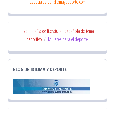
Especiales de Idiomaydeporte.com
Bibliografía de literatura
española de tema
deportivo
/
Mujeres para el deporte
BLOG DE IDIOMA Y DEPORTE