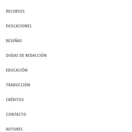
RECURSOS
EVOCACIONES
RESEÑAS
DUDAS DE REDACCIÓN
EDUCACIÓN
TRADUCCIÓN
CRÉDITOS
CONTACTO
AUTORES