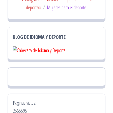
deportivo
/
Mujeres para el deporte
BLOG DE IDIOMA Y DEPORTE
Páginas vistas:
2565595