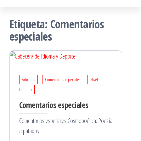
Etiqueta:
Comentarios
especiales
Artículos
Comentarios especiales
Nivel
Literario
Comentarios especiales
Comentarios especiales Cosmopoética: Poesía
a patadas