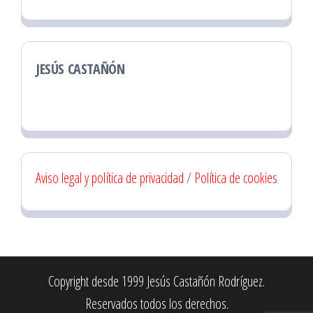
JESÚS CASTAÑÓN
Aviso legal y política de privacidad
/
Política de cookies
Copyright desde 1999 Jesús Castañón Rodríguez.
Reservados todos los derechos.