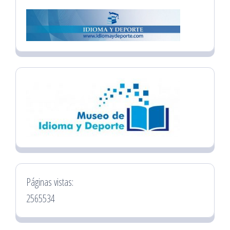
Páginas vistas:
2565534