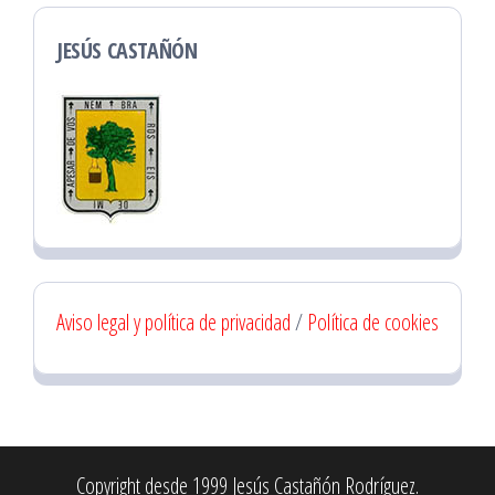
JESÚS CASTAÑÓN
Aviso legal y política de privacidad
/
Política de cookies
Copyright desde 1999 Jesús Castañón Rodríguez.