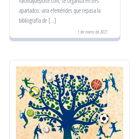
Idiomaydeporte.com, se organiza en tres
apartados: una efemérides que repasa la
bibliografía de […]
1 de enero de 2021