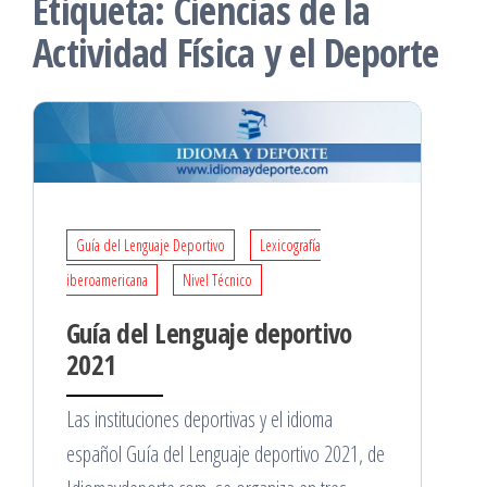
Etiqueta:
Ciencias de la
Actividad Física y el Deporte
Guía del Lenguaje Deportivo
Lexicografía
iberoamericana
Nivel Técnico
Guía del Lenguaje deportivo
2021
Las instituciones deportivas y el idioma
español Guía del Lenguaje deportivo 2021, de