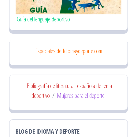
Guía del lenguaje deportivo
Especiales de Idiomaydeporte.com
Bibliografía de literatura
española de tema
deportivo
/
Mujeres para el deporte
BLOG DE IDIOMA Y DEPORTE