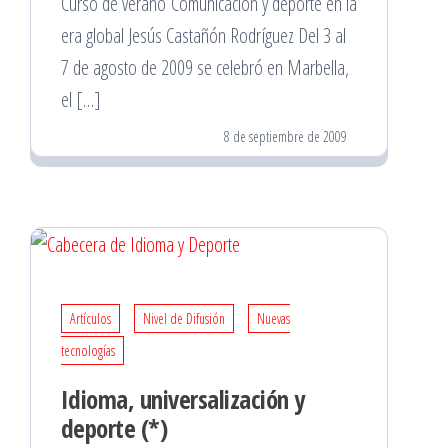
Curso de verano Comunicación y deporte en la
era global Jesús Castañón Rodríguez Del 3 al
7 de agosto de 2009 se celebró en Marbella,
el […]
8 de septiembre de 2009
Artículos
Nivel de Difusión
Nuevas
tecnologías
Idioma, universalización y
deporte (*)