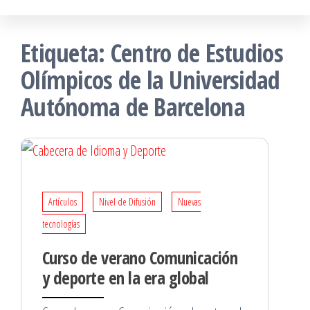
Etiqueta:
Centro de Estudios
Olímpicos de la Universidad
Autónoma de Barcelona
Artículos
Nivel de Difusión
Nuevas
tecnologías
Curso de verano Comunicación
y deporte en la era global