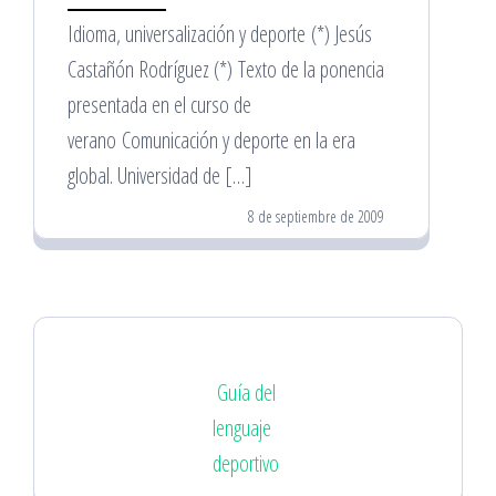
Idioma, universalización y deporte (*) Jesús
Castañón Rodríguez (*) Texto de la ponencia
presentada en el curso de
verano Comunicación y deporte en la era
global. Universidad de […]
8 de septiembre de 2009
Guía del
lenguaje
deportivo