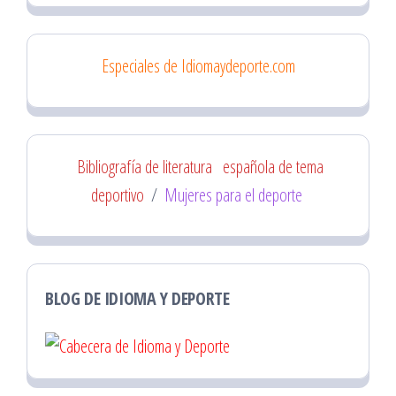
Especiales de Idiomaydeporte.com
Bibliografía de literatura
española de tema
deportivo
/
Mujeres para el deporte
BLOG DE IDIOMA Y DEPORTE