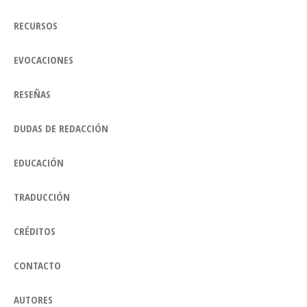
RECURSOS
EVOCACIONES
RESEÑAS
DUDAS DE REDACCIÓN
EDUCACIÓN
TRADUCCIÓN
CRÉDITOS
CONTACTO
AUTORES