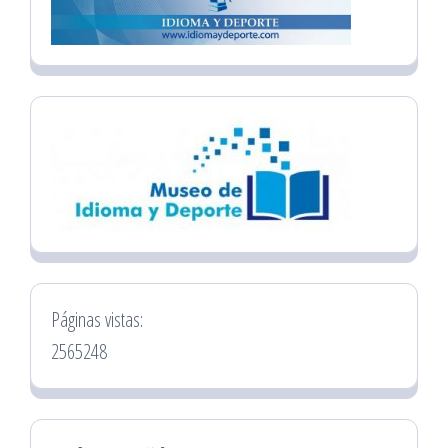
Páginas vistas:
2565248