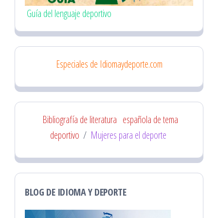
Guía del lenguaje deportivo
Especiales de Idiomaydeporte.com
Bibliografía de literatura
española de tema
deportivo
/
Mujeres para el deporte
BLOG DE IDIOMA Y DEPORTE