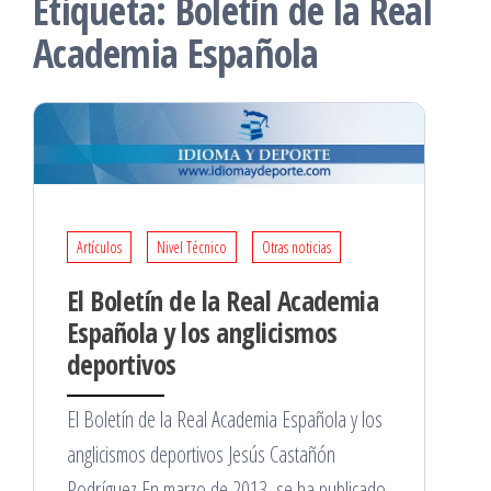
Etiqueta:
Boletín de la Real
Academia Española
Artículos
Nivel Técnico
Otras noticias
El Boletín de la Real Academia
Española y los anglicismos
deportivos
El Boletín de la Real Academia Española y los
anglicismos deportivos Jesús Castañón
Rodríguez En marzo de 2013, se ha publicado