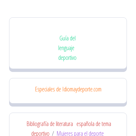
Guía del
lenguaje
deportivo
Especiales de Idiomaydeporte.com
Bibliografía de literatura
española de tema
deportivo
/
Mujeres para el deporte