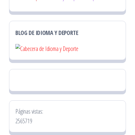
BLOG DE IDIOMA Y DEPORTE
Páginas vistas:
2565719