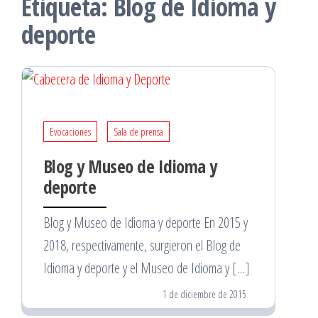
Etiqueta:
Blog de Idioma y
deporte
Evocaciones
Sala de prensa
Blog y Museo de Idioma y
deporte
Blog y Museo de Idioma y deporte En 2015 y
2018, respectivamente, surgieron el Blog de
Idioma y deporte y el Museo de Idioma y […]
1 de diciembre de 2015