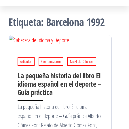
Etiqueta:
Barcelona 1992
Artículos
Comunicación
Nivel de Difusión
La pequeña historia del libro El
idioma español en el deporte –
Guía práctica
La pequeña historia del libro El idioma
español en el deporte – Guía práctica Alberto
Gómez Font Relato de Alberto Gómez Font,