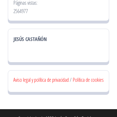
Páginas vistas:
2564977
JESÚS CASTAÑÓN
Aviso legal y política de privacidad
/
Política de cookies