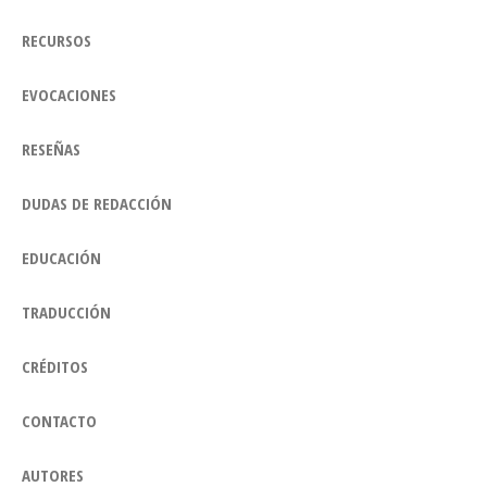
RECURSOS
EVOCACIONES
RESEÑAS
DUDAS DE REDACCIÓN
EDUCACIÓN
TRADUCCIÓN
CRÉDITOS
CONTACTO
AUTORES