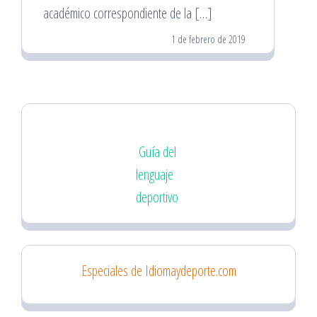
académico correspondiente de la […]
1 de febrero de 2019
Guía del
lenguaje
deportivo
Especiales de Idiomaydeporte.com