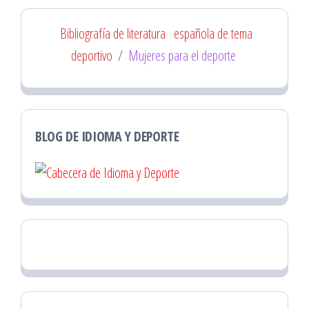
Bibliografía de literatura
española de tema
deportivo
/
Mujeres para el deporte
BLOG DE IDIOMA Y DEPORTE