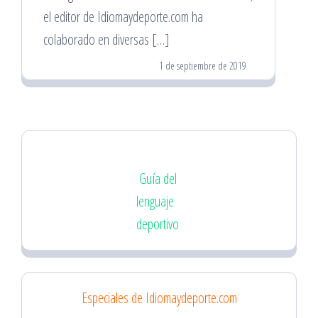
el editor de Idiomaydeporte.com ha
colaborado en diversas […]
1 de septiembre de 2019
Guía del
lenguaje
deportivo
Especiales de Idiomaydeporte.com