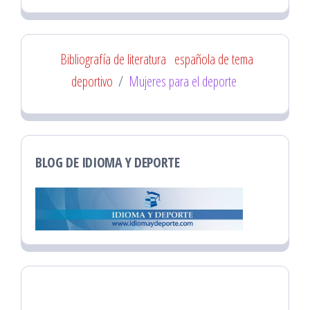
Bibliografía de literatura
española de tema
deportivo
/
Mujeres para el deporte
BLOG DE IDIOMA Y DEPORTE