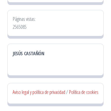
Páginas vistas:
2565085
JESÚS CASTAÑÓN
Aviso legal y política de privacidad
/
Política de cookies