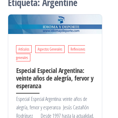
Etiqueta:
Argentine
Artículos
Aspectos Generales
Reflexiones
generales
Especial Especial Argentina:
veinte años de alegría, fervor y
esperanza
Especial Especial Argentina: veinte años de
alegría, fervor y esperanza Jesús Castañón
Rodríguez Desde 1997 hasta la actualidad,