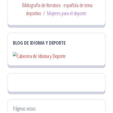
Bibliografía de literatura
española de tema
deportivo
/
Mujeres para el deporte
BLOG DE IDIOMA Y DEPORTE
Páginas vistas: