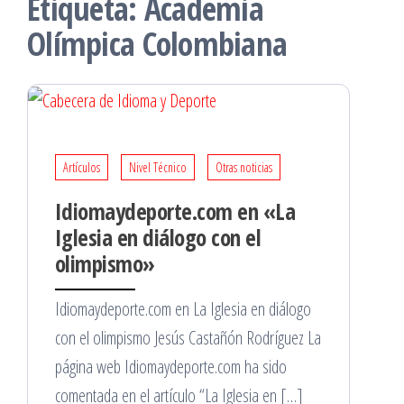
Etiqueta:
Academia
Olímpica Colombiana
Artículos
Nivel Técnico
Otras noticias
Idiomaydeporte.com en «La
Iglesia en diálogo con el
olimpismo»
Idiomaydeporte.com en La Iglesia en diálogo
con el olimpismo Jesús Castañón Rodríguez La
página web Idiomaydeporte.com ha sido
comentada en el artículo “La Iglesia en […]