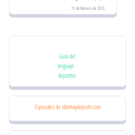
15 de febrero de 2013
Guía del
lenguaje
deportivo
Especiales de Idiomaydeporte.com