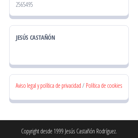
2565495
JESÚS CASTAÑÓN
Aviso legal y política de privacidad
/
Política de cookies
Copyright desde 1999 Jesús Castañón Rodríguez.