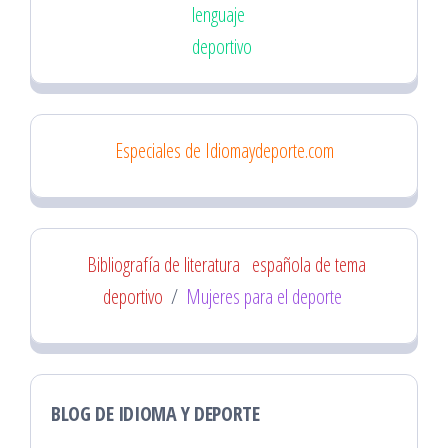
lenguaje
deportivo
Especiales de Idiomaydeporte.com
Bibliografía de literatura
española de tema
deportivo
/
Mujeres para el deporte
BLOG DE IDIOMA Y DEPORTE