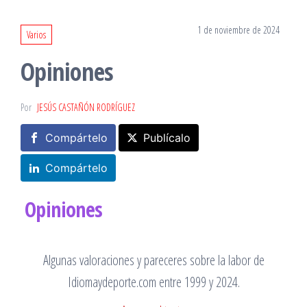
1 de noviembre de 2024
Varios
Opiniones
Por
JESÚS CASTAÑÓN RODRÍGUEZ
Compártelo
Publícalo
Compártelo
Opiniones
Algunas valoraciones y pareceres sobre la labor de
Idiomaydeporte.com entre 1999 y 2024.