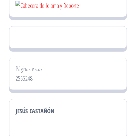
Páginas vistas:
2565248
JESÚS CASTAÑÓN