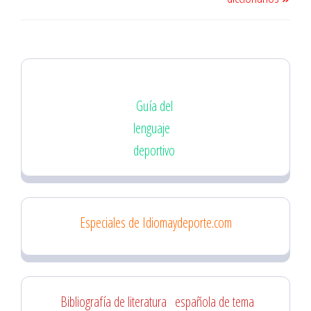
Guía del
lenguaje
deportivo
Especiales de Idiomaydeporte.com
Bibliografía de literatura
española de tema