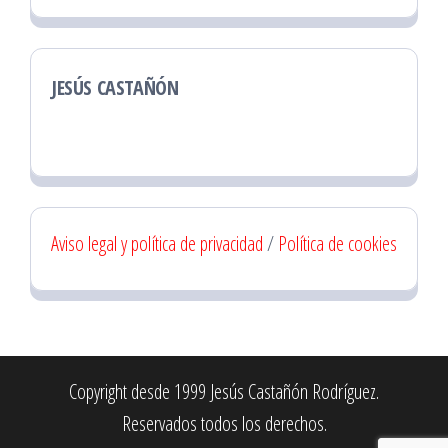
JESÚS CASTAÑÓN
Aviso legal y política de privacidad
/
Política de cookies
Copyright desde 1999 Jesús Castañón Rodríguez.
Reservados todos los derechos.