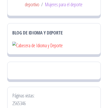
deportivo
/
Mujeres para el deporte
BLOG DE IDIOMA Y DEPORTE
Páginas vistas:
2565346