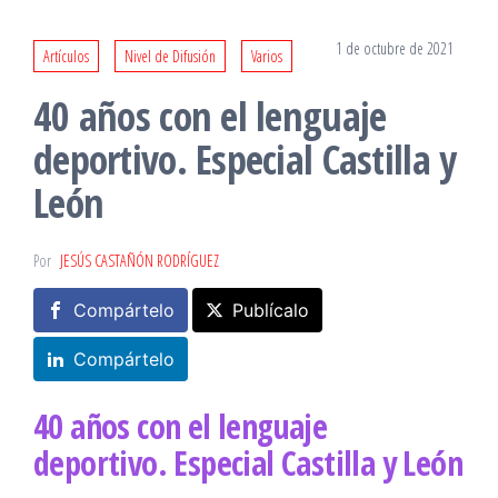
1 de octubre de 2021
Artículos
Nivel de Difusión
Varios
40 años con el lenguaje
deportivo. Especial Castilla y
León
Por
JESÚS CASTAÑÓN RODRÍGUEZ
Compártelo
Publícalo
Compártelo
40 años con el lenguaje
deportivo. Especial Castilla y León