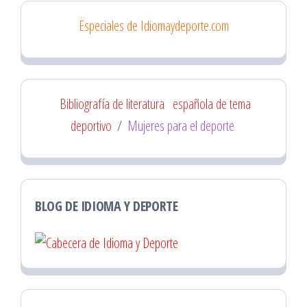
Especiales de Idiomaydeporte.com
Bibliografía de literatura
española de tema
deportivo
/
Mujeres para el deporte
BLOG DE IDIOMA Y DEPORTE