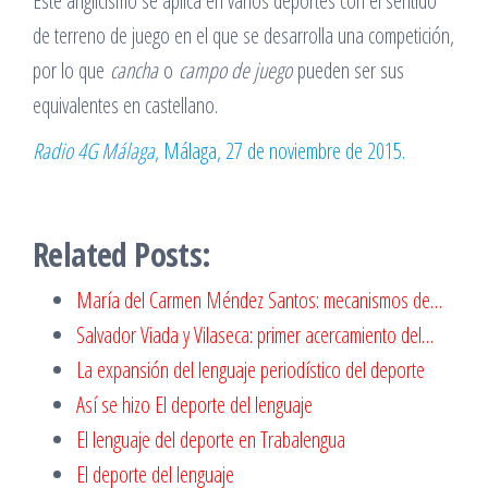
Este anglicismo se aplica en varios deportes con el sentido
de terreno de juego en el que se desarrolla una competición,
por lo que
cancha
o
campo de juego
pueden ser sus
equivalentes en castellano.
Radio 4G Málaga
, Málaga, 27 de noviembre de 2015.
Related Posts:
María del Carmen Méndez Santos: mecanismos de…
Salvador Viada y Vilaseca: primer acercamiento del…
La expansión del lenguaje periodístico del deporte
Así se hizo El deporte del lenguaje
El lenguaje del deporte en Trabalengua
El deporte del lenguaje