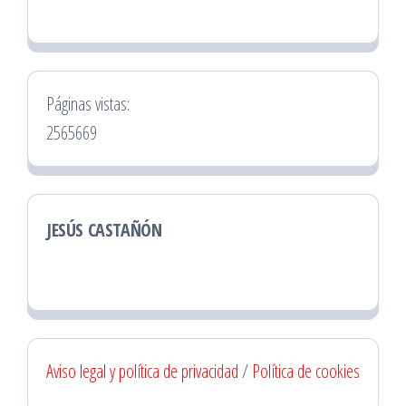
Páginas vistas:
2565669
JESÚS CASTAÑÓN
Aviso legal y política de privacidad
/
Política de cookies