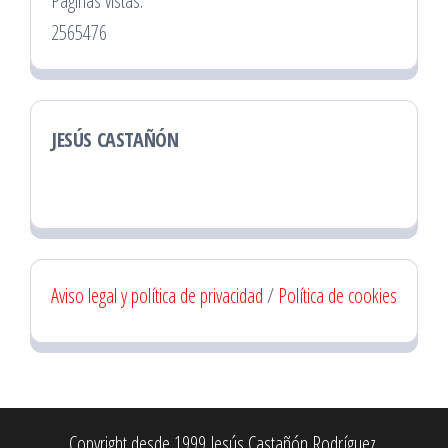
Páginas vistas:
2565476
JESÚS CASTAÑÓN
Aviso legal y política de privacidad
/
Política de cookies
Copyright desde 1999 Jesús Castañón Rodríguez.