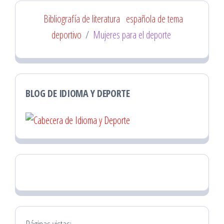
Bibliografía de literatura
española de tema
deportivo
/
Mujeres para el deporte
BLOG DE IDIOMA Y DEPORTE