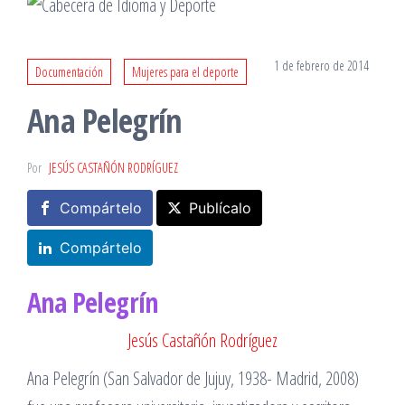
1 de febrero de 2014
Documentación
Mujeres para el deporte
Ana Pelegrín
Por
JESÚS CASTAÑÓN RODRÍGUEZ
Compártelo
Publícalo
Compártelo
Ana Pelegrín
Jesús Castañón Rodríguez
Ana Pelegrín (San Salvador de Jujuy, 1938- Madrid, 2008)