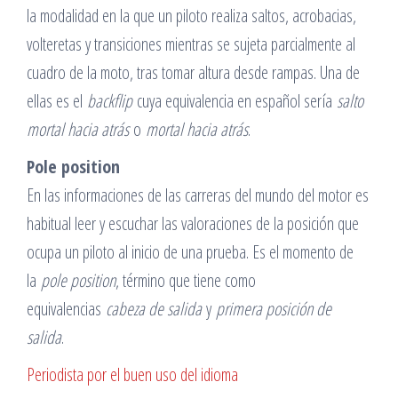
la modalidad en la que un piloto realiza saltos, acrobacias,
volteretas y transiciones mientras se sujeta parcialmente al
cuadro de la moto, tras tomar altura desde rampas. Una de
ellas es el
backflip
cuya equivalencia en español sería
salto
mortal hacia atrás
o
mortal hacia atrás
.
Pole position
En las informaciones de las carreras del mundo del motor es
habitual leer y escuchar las valoraciones de la posición que
ocupa un piloto al inicio de una prueba. Es el momento de
la
pole position
, término que tiene como
equivalencias
cabeza de salida
y
primera posición de
salida
.
Periodista por el buen uso del idioma