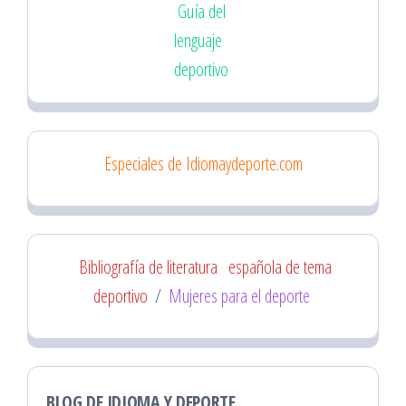
Guía del
lenguaje
deportivo
Especiales de Idiomaydeporte.com
Bibliografía de literatura
española de tema
deportivo
/
Mujeres para el deporte
BLOG DE IDIOMA Y DEPORTE