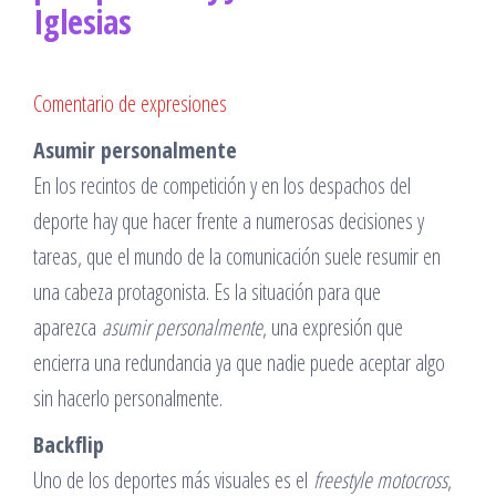
Iglesias
Comentario de expresiones
Asumir personalmente
En los recintos de competición y en los despachos del
deporte hay que hacer frente a numerosas decisiones y
tareas, que el mundo de la comunicación suele resumir en
una cabeza protagonista. Es la situación para que
aparezca
asumir personalmente
, una expresión que
encierra una redundancia ya que nadie puede aceptar algo
sin hacerlo personalmente.
Backflip
Uno de los deportes más visuales es el
freestyle motocross
,