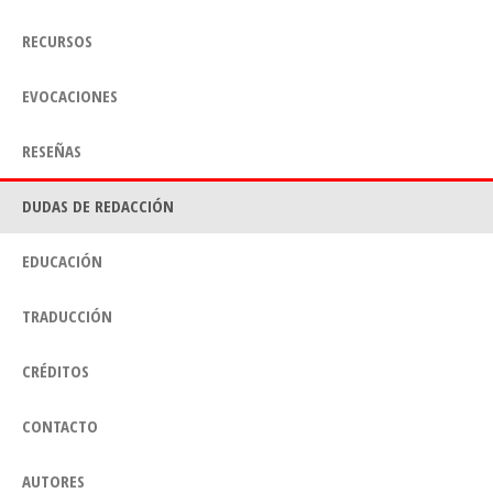
RECURSOS
EVOCACIONES
RESEÑAS
DUDAS DE REDACCIÓN
EDUCACIÓN
TRADUCCIÓN
CRÉDITOS
CONTACTO
AUTORES