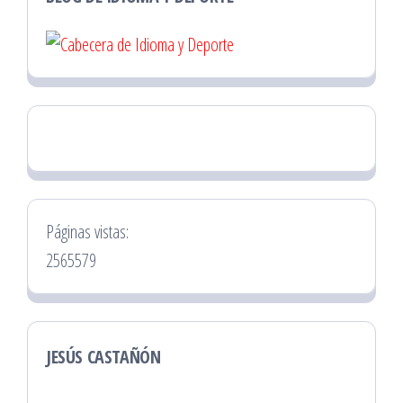
Páginas vistas:
2565579
JESÚS CASTAÑÓN