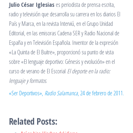
Julio César Iglesias
es periodista de prensa escrita,
radio y televisión que desarrolla su carrera en los diarios El
País y Marca, en la revista Interviú, en el Grupo Unidad
Editorial, en las emisoras Cadena SER y Radio Nacional de
España y en Televisión Española. Inventor de la expresión
«La Quinta de El Buitre», proporcionó su punto de vista
sobre «El lenguaje deportivo: Génesis y evolución» en el
curso de verano de El Escorial
El deporte en la radio:
lenguaje y formatos
.
«Ser Deportivos»,
Radio Salamanca
, 24 de febrero de 2011.
Related Posts: