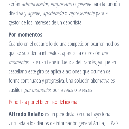
serían
administrador
,
empresario
o
gerente
para la función
directiva y
agente
,
apoderado
o
representante
para el
gestor de los intereses de un deportista.
Por momentos
Cuando en el desarrollo de una competición ocurren hechos
que se suceden a intervalos, aparece la expresión
por
momentos
. Este uso tiene influencia del francés, ya que en
castellano este giro se aplica a acciones que ocurren de
forma continuada y progresiva. Una solución alternativa es
sustituir
por momentos
por
a ratos
o
a veces
.
Periodista por el buen uso del idioma
Alfredo Relaño
es un periodista con una trayectoria
vinculada a los diarios de información general Arriba, El País