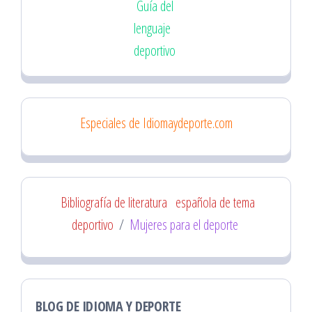
Guía del
lenguaje
deportivo
Especiales de Idiomaydeporte.com
Bibliografía de literatura
española de tema
deportivo
/
Mujeres para el deporte
BLOG DE IDIOMA Y DEPORTE