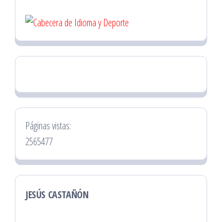
Páginas vistas:
2565477
JESÚS CASTAÑÓN