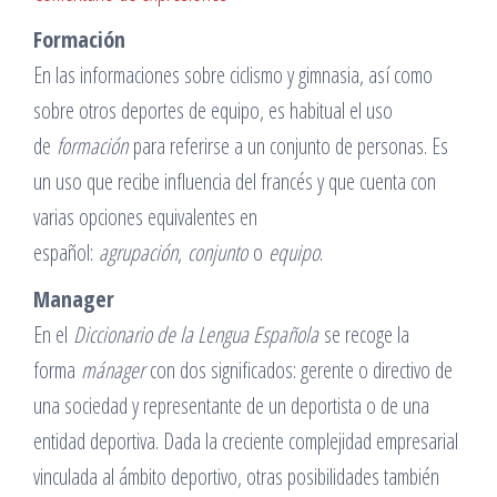
Formación
En las informaciones sobre ciclismo y gimnasia, así como
sobre otros deportes de equipo, es habitual el uso
de
formación
para referirse a un conjunto de personas. Es
un uso que recibe influencia del francés y que cuenta con
varias opciones equivalentes en
español:
agrupación
,
conjunto
o
equipo
.
Manager
En el
Diccionario de la Lengua Española
se recoge la
forma
mánager
con dos significados: gerente o directivo de
una sociedad y representante de un deportista o de una
entidad deportiva. Dada la creciente complejidad empresarial
vinculada al ámbito deportivo, otras posibilidades también